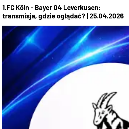
1.FC Köln - Bayer 04 Leverkusen:
transmisja, gdzie oglądać? | 25.04.2026