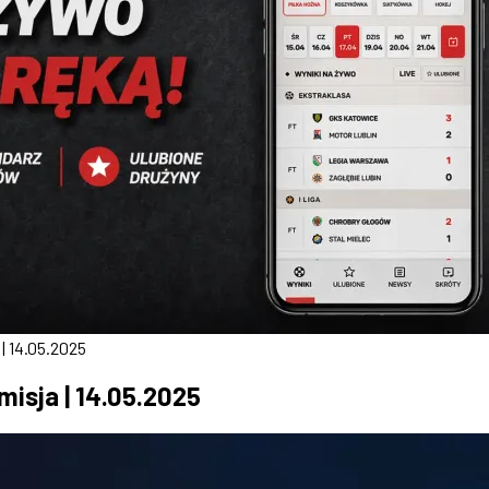
| 14.05.2025
misja | 14.05.2025