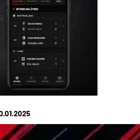
0.01.2025