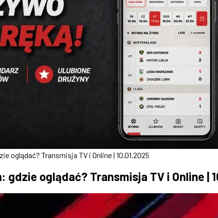
e oglądać? Transmisja TV i Online | 10.01.2025
 gdzie oglądać? Transmisja TV i Online | 1