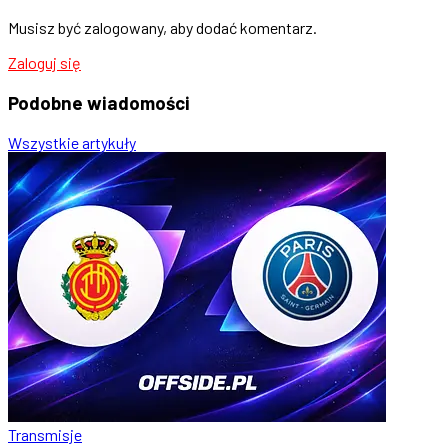
Musisz być zalogowany, aby dodać komentarz.
Zaloguj się
Podobne
wiadomości
Wszystkie artykuły
Transmisje