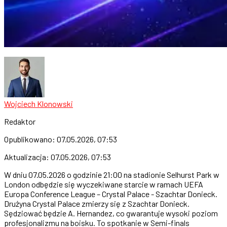
Wojciech Klonowski
Redaktor
Opublikowano:
07.05.2026, 07:53
Aktualizacja:
07.05.2026, 07:53
W dniu 07.05.2026 o godzinie 21:00 na stadionie Selhurst Park w
London odbędzie się wyczekiwane starcie w ramach UEFA
Europa Conference League – Crystal Palace - Szachtar Donieck.
Drużyna Crystal Palace zmierzy się z Szachtar Donieck.
Sędziować będzie A. Hernandez, co gwarantuje wysoki poziom
profesjonalizmu na boisku. To spotkanie w Semi-finals