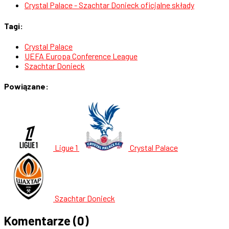
Crystal Palace - Szachtar Donieck oficjalne składy
Tagi:
Crystal Palace
UEFA Europa Conference League
Szachtar Donieck
Powiązane:
Ligue 1
Crystal Palace
Szachtar Donieck
Komentarze
(0)