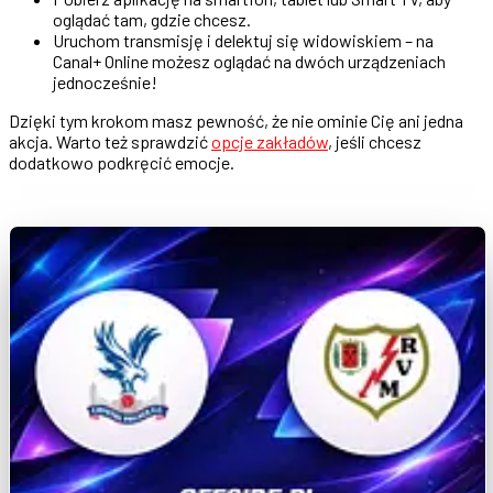
oglądać tam, gdzie chcesz.
Uruchom transmisję i delektuj się widowiskiem – na
Canal+ Online możesz oglądać na dwóch urządzeniach
jednocześnie!
Dzięki tym krokom masz pewność, że nie ominie Cię ani jedna
akcja. Warto też sprawdzić
opcje zakładów
, jeśli chcesz
dodatkowo podkręcić emocje.