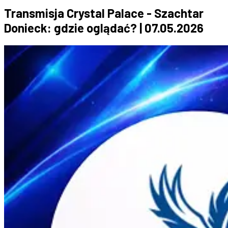
Transmisja Crystal Palace - Szachtar
Donieck: gdzie oglądać? | 07.05.2026