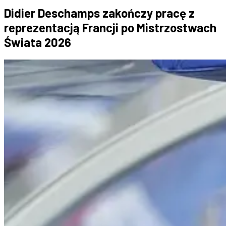
Didier Deschamps zakończy pracę z
reprezentacją Francji po Mistrzostwach
Świata 2026