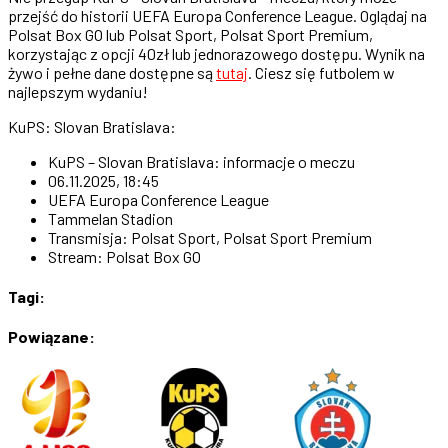
przejść do historii UEFA Europa Conference League. Oglądaj na
Polsat Box GO lub Polsat Sport, Polsat Sport Premium,
korzystając z opcji 40zł lub jednorazowego dostępu. Wynik na
żywo i pełne dane dostępne są
tutaj
. Ciesz się futbolem w
najlepszym wydaniu!
KuPS: Slovan Bratislava:
KuPS – Slovan Bratislava: informacje o meczu
06.11.2025, 18:45
UEFA Europa Conference League
Tammelan Stadion
Transmisja: Polsat Sport, Polsat Sport Premium
Stream: Polsat Box GO
Tagi:
Powiązane: