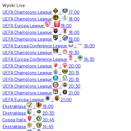
Wyniki Live
UEFA Champions League
:
17:00
UEFA Champions League
:
18:00
UEFA Europa League
:
18:00
UEFA Champions League
:
18:00
UEFA Champions League
:
19:00
UEFA Europa Conference League
:
19:00
UEFA Champions League
:
19:30
UEFA Europa Conference League
:
19:30
UEFA Champions League
:
20:00
UEFA Champions League
:
20:15
UEFA Champions League
:
20:15
UEFA Champions League
:
20:30
UEFA Champions League
:
21:00
UEFA Europa League
:
21:00
Ekstraklasa
:
18:00
Ekstraklasa
:
20:30
Coppa Italia
:
20:45
Ekstraklasa
:
14:45