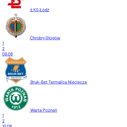
ŁKS Łódź
Chrobry Głogów
1
2
09.08
Bruk-Bet Termalica Nieciecza
Warta Poznań
1
2
10.08