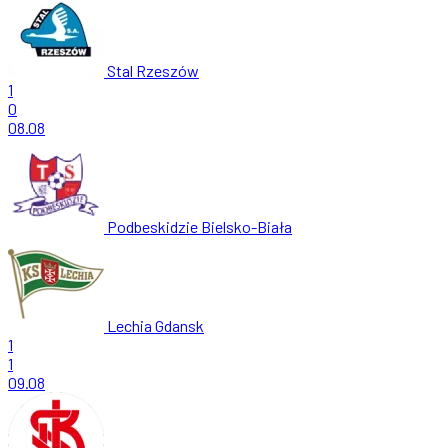
Stal Rzeszów
1
0
08.08
Podbeskidzie Bielsko-Biała
Lechia Gdansk
1
1
09.08