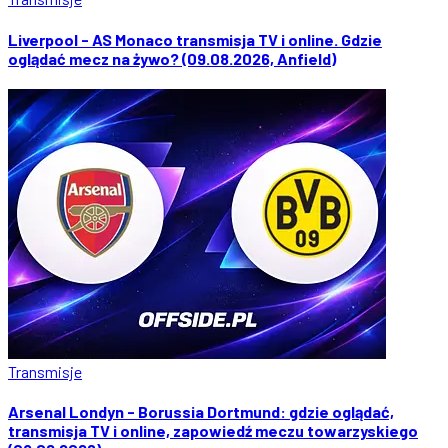
Liverpool - AS Monaco transmisja TV i online. Gdzie
oglądać mecz na żywo? (09.08.2026, Anfield)
Transmisje
Arsenal Londyn - Borussia Dortmund: gdzie oglądać,
transmisja TV i online, zapowiedź meczu towarzyskiego