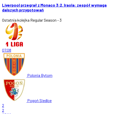
Liverpool przegrał z Monaco 3:2. Iraola: zespół wymaga
dalszych przygotowań
Ostatnia kolejka
Regular Season - 3
07.08
Polonia Bytom
Pogoń Siedlce
2
2