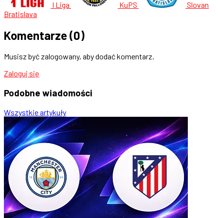
I Liga
KuPS
Slovan
Bratislava
Komentarze
(0)
Musisz być zalogowany, aby dodać komentarz.
Zaloguj się
Podobne
wiadomości
Wszystkie artykuły