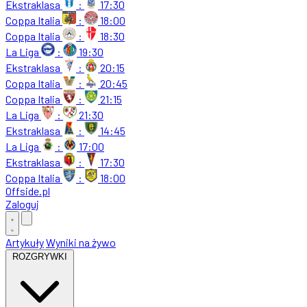
Ekstraklasa
:
17:30
Coppa Italia
:
18:00
Coppa Italia
:
18:30
La Liga
:
19:30
Ekstraklasa
:
20:15
Coppa Italia
:
20:45
Coppa Italia
:
21:15
La Liga
:
21:30
Ekstraklasa
:
14:45
La Liga
:
17:00
Ekstraklasa
:
17:30
Coppa Italia
:
18:00
Offside
.
pl
Zaloguj
Artykuły
Wyniki na żywo
ROZGRYWKI