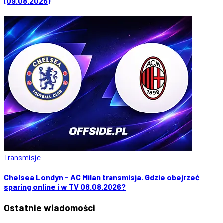
(09.08.2026)
Transmisje
Chelsea Londyn - AC Milan transmisja. Gdzie obejrzeć
sparing online i w TV 08.08.2026?
Ostatnie
wiadomości