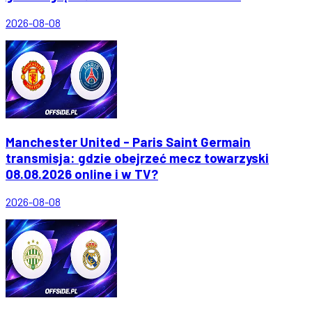
2026-08-08
Manchester United - Paris Saint Germain
transmisja: gdzie obejrzeć mecz towarzyski
08.08.2026 online i w TV?
2026-08-08