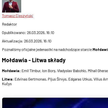
Tomasz Cieszyński
Redaktor
Opublikowano:
26.03.2026, 16:10
Aktualizacja:
26.03.2026, 16:10
Poznaliśmy oficjalne jedenastki na nadchodzące starcie
Mołdawi
Mołdawia - Litwa składy
Mołdawia:
Emil Tîmbur, Ion Borș, Vladyslav Babohlo, Mihail Gher
Litwa:
Edvinas Gertmonas, Pijus Širvys, Edgaras Utkus, Vilius A
Kučys