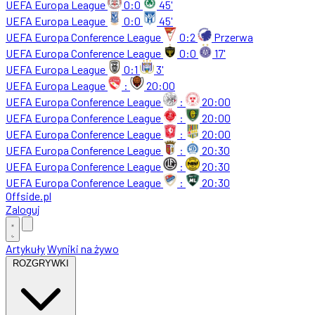
UEFA Europa League
0:0
45'
UEFA Europa League
0:0
45'
UEFA Europa Conference League
0:2
Przerwa
UEFA Europa Conference League
0:0
17'
UEFA Europa League
0:1
3'
UEFA Europa League
:
20:00
UEFA Europa Conference League
:
20:00
UEFA Europa Conference League
:
20:00
UEFA Europa Conference League
:
20:00
UEFA Europa Conference League
:
20:30
UEFA Europa Conference League
:
20:30
UEFA Europa Conference League
:
20:30
Offside
.
pl
Zaloguj
Artykuły
Wyniki na żywo
ROZGRYWKI