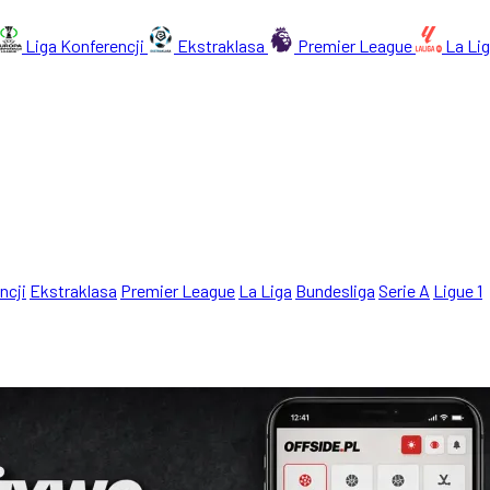
Liga Konferencji
Ekstraklasa
Premier League
La Li
ncji
Ekstraklasa
Premier League
La Liga
Bundesliga
Serie A
Ligue 1