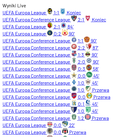
Wyniki Live
UEFA Europa League
1:1
Koniec
UEFA Europa Conference League
2:1
Koniec
UEFA Europa League
2:1
84'
UEFA Europa League
0:2
90'
UEFA Europa Conference League
1:1
90'
UEFA Europa Conference League
2:2
87'
UEFA Europa Conference League
1:3
90'
UEFA Europa Conference League
2:0
90'
UEFA Europa Conference League
0:3
58'
UEFA Europa Conference League
0:0
45'
UEFA Europa Conference League
1:0
45'
UEFA Europa Conference League
1:0
Przerwa
UEFA Europa Conference League
0:0
Przerwa
UEFA Europa Conference League
0:1
45'
UEFA Europa Conference League
1:0
45'
UEFA Europa Conference League
1:2
Przerwa
UEFA Europa League
0:0
22'
UEFA Europa League
0:0
Przerwa