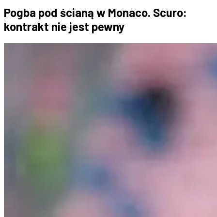
Pogba pod ścianą w Monaco. Scuro:
kontrakt nie jest pewny