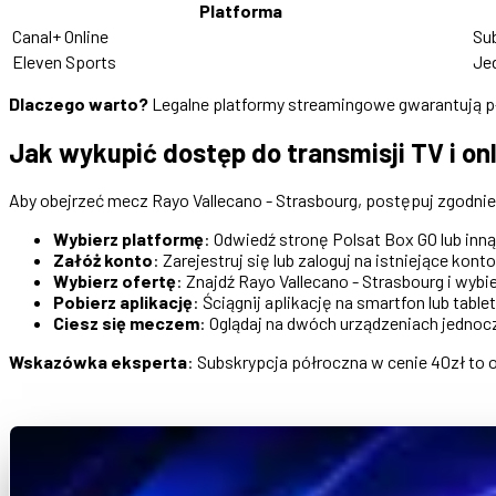
Platforma
Canal+ Online
Su
Eleven Sports
Je
Dlaczego warto?
Legalne platformy streamingowe gwarantują pły
Jak wykupić dostęp do transmisji TV i on
Aby obejrzeć mecz Rayo Vallecano - Strasbourg, postępuj zgodni
Wybierz platformę
: Odwiedź stronę Polsat Box GO lub inną z
Załóż konto
: Zarejestruj się lub zaloguj na istniejące konto
Wybierz ofertę
: Znajdź Rayo Vallecano - Strasbourg i wyb
Pobierz aplikację
: Ściągnij aplikację na smartfon lub tablet
Ciesz się meczem
: Oglądaj na dwóch urządzeniach jednocz
Wskazówka eksperta
: Subskrypcja półroczna w cenie 40zł to