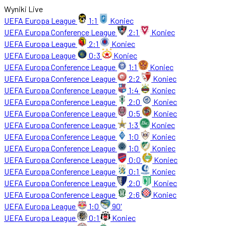
Wyniki Live
UEFA Europa League
1:1
Koniec
UEFA Europa Conference League
2:1
Koniec
UEFA Europa League
2:1
Koniec
UEFA Europa League
0:3
Koniec
UEFA Europa Conference League
1:1
Koniec
UEFA Europa Conference League
2:2
Koniec
UEFA Europa Conference League
1:4
Koniec
UEFA Europa Conference League
2:0
Koniec
UEFA Europa Conference League
0:5
Koniec
UEFA Europa Conference League
1:3
Koniec
UEFA Europa Conference League
1:0
Koniec
UEFA Europa Conference League
1:0
Koniec
UEFA Europa Conference League
0:0
Koniec
UEFA Europa Conference League
0:1
Koniec
UEFA Europa Conference League
2:0
Koniec
UEFA Europa Conference League
2:6
Koniec
UEFA Europa League
1:0
90'
UEFA Europa League
0:1
Koniec