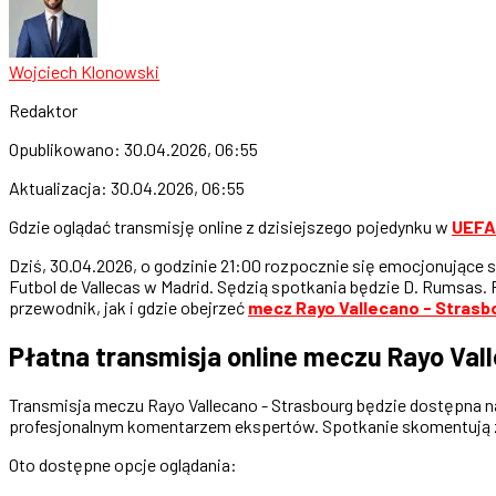
Wojciech Klonowski
Redaktor
Opublikowano:
30.04.2026, 06:55
Aktualizacja:
30.04.2026, 06:55
Gdzie oglądać transmisję online z dzisiejszego pojedynku w
UEFA
Dziś, 30.04.2026, o godzinie 21:00 rozpocznie się emocjonujące 
Futbol de Vallecas w Madrid. Sędzią spotkania będzie D. Rumsas.
przewodnik, jak i gdzie obejrzeć
mecz Rayo Vallecano - Strasb
Płatna transmisja online meczu Rayo Val
Transmisja meczu Rayo Vallecano - Strasbourg będzie dostępna na 
profesjonalnym komentarzem ekspertów. Spotkanie skomentują zn
Oto dostępne opcje oglądania: