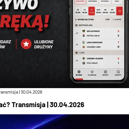
ransmisja | 30.04.2026
ać? Transmisja | 30.04.2026