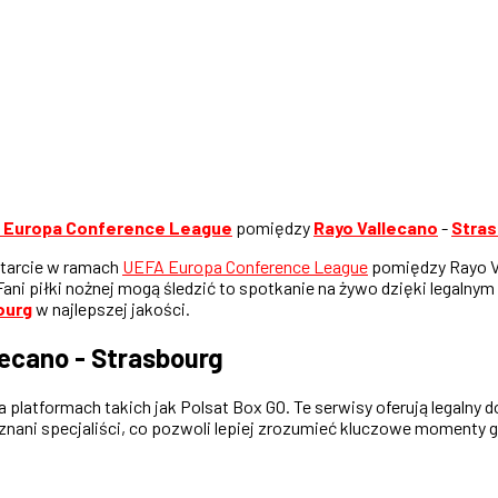
 Europa Conference League
pomiędzy
Rayo Vallecano
-
Stras
starcie w ramach
UEFA Europa Conference League
pomiędzy Rayo Va
 Fani piłki nożnej mogą śledzić to spotkanie na żywo dzięki legal
ourg
w najlepszej jakości.
lecano - Strasbourg
platformach takich jak Polsat Box GO. Te serwisy oferują legalny 
ani specjaliści, co pozwoli lepiej zrozumieć kluczowe momenty g