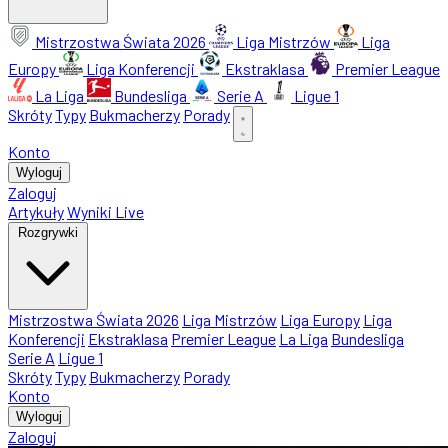
Mistrzostwa Świata 2026
Liga Mistrzów
Liga
Europy
Liga Konferencji
Ekstraklasa
Premier League
La Liga
Bundesliga
Serie A
Ligue 1
Skróty
Typy
Bukmacherzy
Porady
Konto
Wyloguj
Zaloguj
Artykuły
Wyniki Live
Rozgrywki
Mistrzostwa Świata 2026
Liga Mistrzów
Liga Europy
Liga
Konferencji
Ekstraklasa
Premier League
La Liga
Bundesliga
Serie A
Ligue 1
Skróty
Typy
Bukmacherzy
Porady
Konto
Wyloguj
Zaloguj