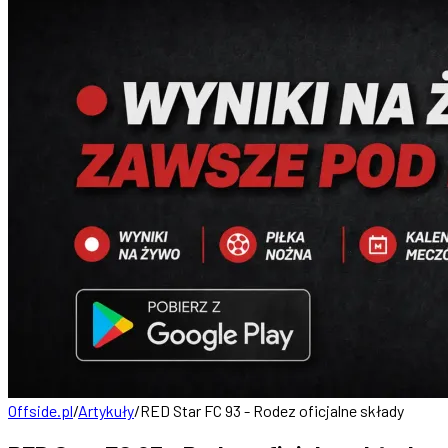
Offside.pl
/
Artykuły
/
RED Star FC 93 - Rodez oficjalne składy