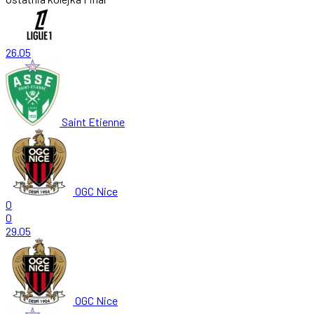
26.05
Saint Etienne
OGC Nice
0
0
29.05
OGC Nice