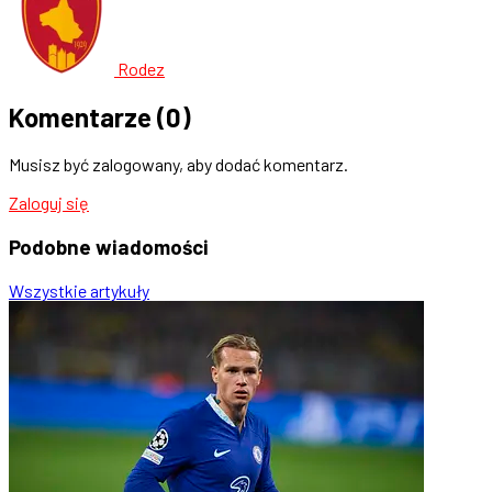
Rodez
Komentarze
(0)
Musisz być zalogowany, aby dodać komentarz.
Zaloguj się
Podobne
wiadomości
Wszystkie artykuły