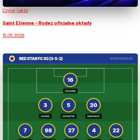
Czytaj także
Saint Etienne - Rodez oficjalne składy
15.05.2026