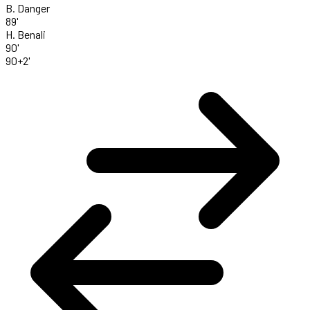
B. Danger
89'
H. Benali
90'
90+2'