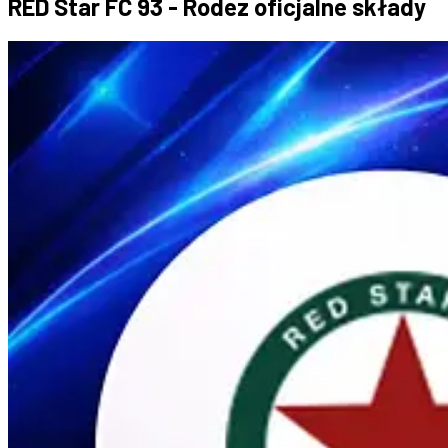
RED Star FC 93 - Rodez oficjalne składy