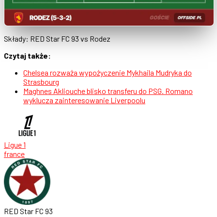
Składy: RED Star FC 93 vs Rodez
Czytaj także:
Chelsea rozważa wypożyczenie Mykhaila Mudryka do
Strasbourg
Maghnes Akliouche blisko transferu do PSG. Romano
wyklucza zainteresowanie Liverpoolu
Ligue 1
france
RED Star FC 93