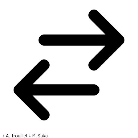
↑ A. Trouillet
↓ M. Saka