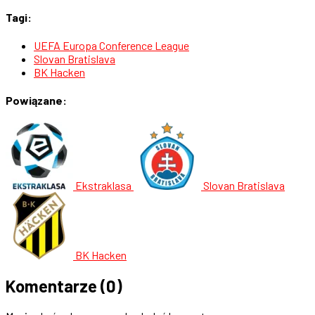
Tagi:
UEFA Europa Conference League
Slovan Bratislava
BK Hacken
Powiązane:
Ekstraklasa
Slovan Bratislava
BK Hacken
Komentarze
(0)