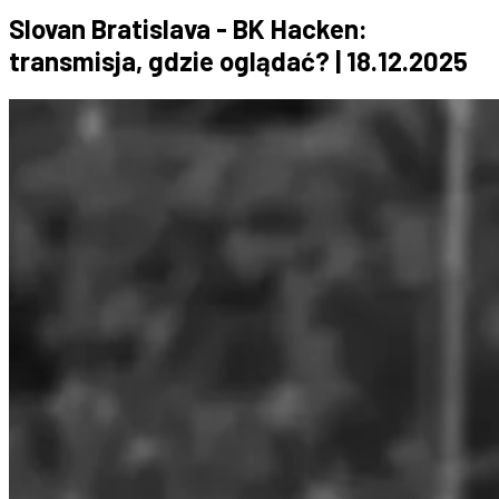
Slovan Bratislava - BK Hacken:
transmisja, gdzie oglądać? | 18.12.2025