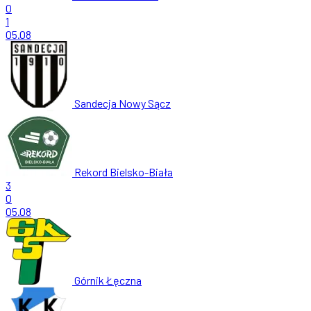
0
1
05.08
Sandecja Nowy Sącz
Rekord Bielsko-Biała
3
0
05.08
Górnik Łęczna