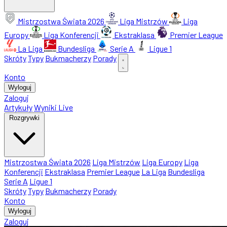
Mistrzostwa Świata 2026
Liga Mistrzów
Liga
Europy
Liga Konferencji
Ekstraklasa
Premier League
La Liga
Bundesliga
Serie A
Ligue 1
Skróty
Typy
Bukmacherzy
Porady
Konto
Wyloguj
Zaloguj
Artykuły
Wyniki Live
Rozgrywki
Mistrzostwa Świata 2026
Liga Mistrzów
Liga Europy
Liga
Konferencji
Ekstraklasa
Premier League
La Liga
Bundesliga
Serie A
Ligue 1
Skróty
Typy
Bukmacherzy
Porady
Konto
Wyloguj
Zaloguj