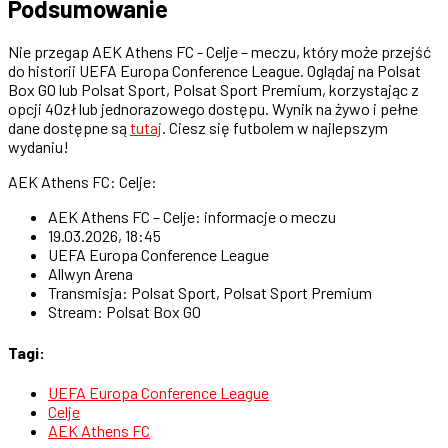
Podsumowanie
Nie przegap AEK Athens FC - Celje – meczu, który może przejść
do historii UEFA Europa Conference League. Oglądaj na Polsat
Box GO lub Polsat Sport, Polsat Sport Premium, korzystając z
opcji 40zł lub jednorazowego dostępu. Wynik na żywo i pełne
dane dostępne są
tutaj
. Ciesz się futbolem w najlepszym
wydaniu!
AEK Athens FC: Celje:
AEK Athens FC – Celje: informacje o meczu
19.03.2026, 18:45
UEFA Europa Conference League
Allwyn Arena
Transmisja: Polsat Sport, Polsat Sport Premium
Stream: Polsat Box GO
Tagi:
UEFA Europa Conference League
Celje
AEK Athens FC