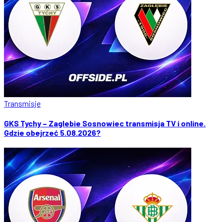
Transmisje
GKS Tychy – Zaglebie Sosnowiec transmisja TV i online.
Gdzie obejrzeć 5.08.2026?