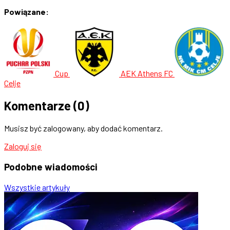
Powiązane:
Cup
AEK Athens FC
Celje
Komentarze
(0)
Musisz być zalogowany, aby dodać komentarz.
Zaloguj się
Podobne
wiadomości
Wszystkie artykuły