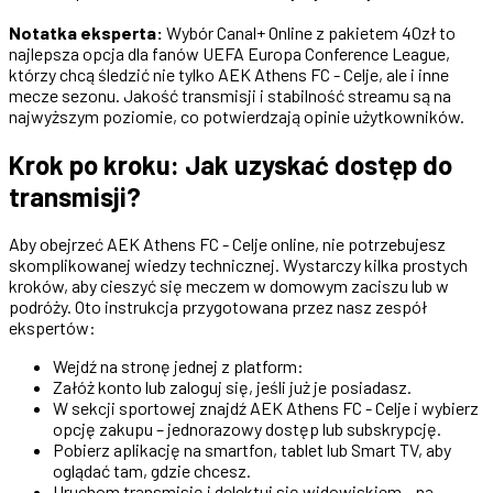
Notatka eksperta:
Wybór Canal+ Online z pakietem 40zł to
najlepsza opcja dla fanów UEFA Europa Conference League,
którzy chcą śledzić nie tylko AEK Athens FC - Celje, ale i inne
mecze sezonu. Jakość transmisji i stabilność streamu są na
najwyższym poziomie, co potwierdzają opinie użytkowników.
Krok po kroku: Jak uzyskać dostęp do
transmisji?
Aby obejrzeć AEK Athens FC - Celje online, nie potrzebujesz
skomplikowanej wiedzy technicznej. Wystarczy kilka prostych
kroków, aby cieszyć się meczem w domowym zaciszu lub w
podróży. Oto instrukcja przygotowana przez nasz zespół
ekspertów:
Wejdź na stronę jednej z platform:
Załóż konto lub zaloguj się, jeśli już je posiadasz.
W sekcji sportowej znajdź AEK Athens FC - Celje i wybierz
opcję zakupu – jednorazowy dostęp lub subskrypcję.
Pobierz aplikację na smartfon, tablet lub Smart TV, aby
oglądać tam, gdzie chcesz.
Uruchom transmisję i delektuj się widowiskiem – na