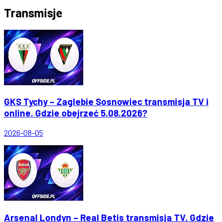
Transmisje
GKS Tychy – Zaglebie Sosnowiec transmisja TV i
online. Gdzie obejrzeć 5.08.2026?
2026-08-05
Arsenal Londyn – Real Betis transmisja TV. Gdzie