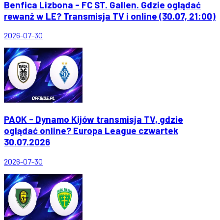
Benfica Lizbona - FC ST. Gallen. Gdzie oglądać
rewanż w LE? Transmisja TV i online (30.07, 21:00)
2026-07-30
PAOK - Dynamo Kijów transmisja TV, gdzie
oglądać online? Europa League czwartek
30.07.2026
2026-07-30