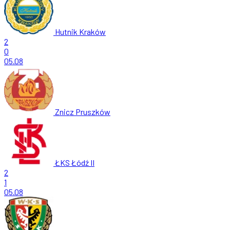
Hutnik Kraków
2
0
05.08
Znicz Pruszków
ŁKS Łódź II
2
1
05.08