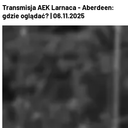
Transmisja AEK Larnaca - Aberdeen:
gdzie oglądać? | 06.11.2025