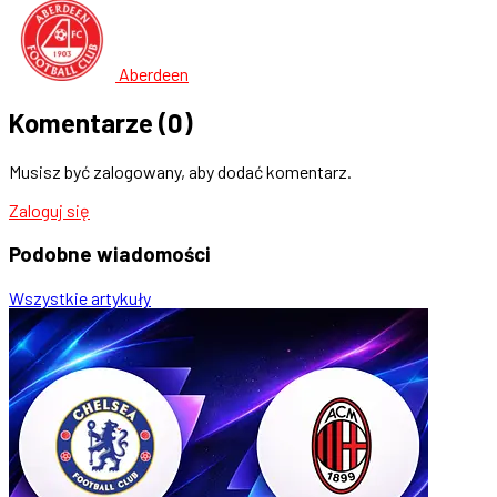
Aberdeen
Komentarze
(0)
Musisz być zalogowany, aby dodać komentarz.
Zaloguj się
Podobne
wiadomości
Wszystkie artykuły