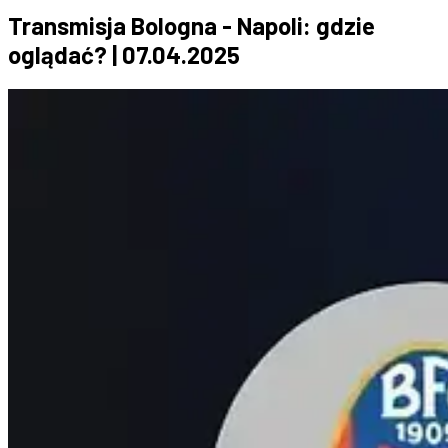
Transmisja Bologna - Napoli: gdzie
oglądać? | 07.04.2025