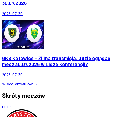
30.07.2026
2026-07-30
GKS Katowice – Žilina transmisja. Gdzie oglądać
mecz 30.07.2026 w Lidze Konferencji?
2026-07-30
Więcej artykułów →
Skróty meczów
06.08