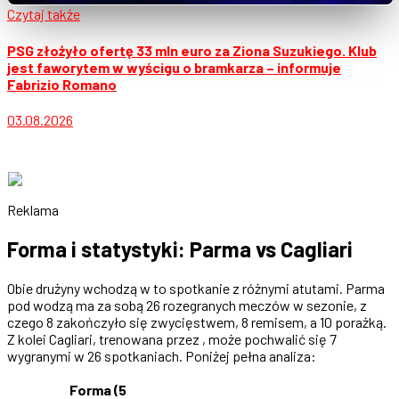
Czytaj także
PSG złożyło ofertę 33 mln euro za Ziona Suzukiego. Klub
jest faworytem w wyścigu o bramkarza – informuje
Fabrizio Romano
03.08.2026
Reklama
Forma i statystyki: Parma vs Cagliari
Obie drużyny wchodzą w to spotkanie z różnymi atutami. Parma
pod wodzą ma za sobą 26 rozegranych meczów w sezonie, z
czego 8 zakończyło się zwycięstwem, 8 remisem, a 10 porażką.
Z kolei Cagliari, trenowana przez , może pochwalić się 7
wygranymi w 26 spotkaniach. Poniżej pełna analiza:
Forma (5