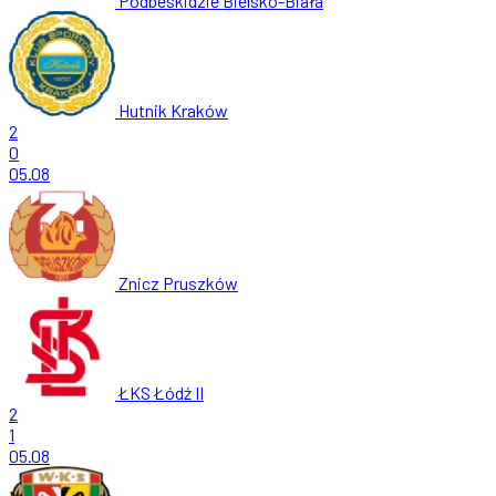
Podbeskidzie Bielsko-Biała
Hutnik Kraków
2
0
05.08
Znicz Pruszków
ŁKS Łódź II
2
1
05.08