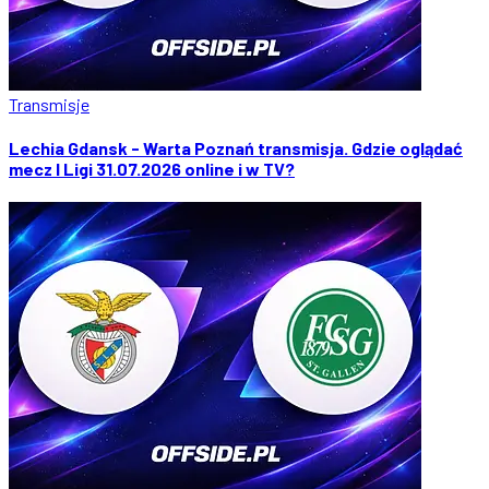
Transmisje
Lechia Gdansk - Warta Poznań transmisja. Gdzie oglądać
mecz I Ligi 31.07.2026 online i w TV?