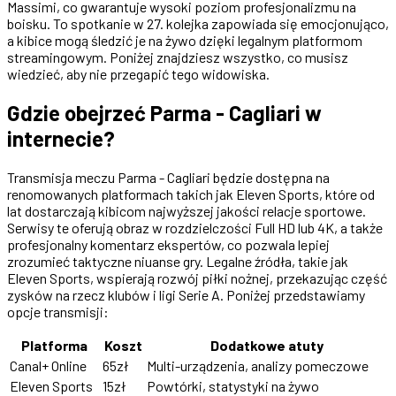
Massimi, co gwarantuje wysoki poziom profesjonalizmu na
boisku. To spotkanie w 27. kolejka zapowiada się emocjonująco,
a kibice mogą śledzić je na żywo dzięki legalnym platformom
streamingowym. Poniżej znajdziesz wszystko, co musisz
wiedzieć, aby nie przegapić tego widowiska.
Gdzie obejrzeć Parma - Cagliari w
internecie?
Transmisja meczu Parma - Cagliari będzie dostępna na
renomowanych platformach takich jak Eleven Sports, które od
lat dostarczają kibicom najwyższej jakości relacje sportowe.
Serwisy te oferują obraz w rozdzielczości Full HD lub 4K, a także
profesjonalny komentarz ekspertów, co pozwala lepiej
zrozumieć taktyczne niuanse gry. Legalne źródła, takie jak
Eleven Sports, wspierają rozwój piłki nożnej, przekazując część
zysków na rzecz klubów i ligi Serie A. Poniżej przedstawiamy
opcje transmisji:
Platforma
Koszt
Dodatkowe atuty
Canal+ Online
65zł
Multi-urządzenia, analizy pomeczowe
Eleven Sports
15zł
Powtórki, statystyki na żywo