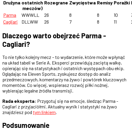
Drużyna
ostatnich
Rozegrane
Zwycięstwa
Remisy
Porażki
meczów)
Parma
WWWLL
26
8
8
10
Cagliari
DLLWW
26
7
8
11
Dlaczego warto obejrzeć Parma -
Cagliari?
To nie tylko kolejny mecz – to wydarzenie, które może wpłynąć
na układ tabeli w Serie A. Eksperci przewidują zaciętą walkę,
opierając się na statystykach i ostatnich występach obu ekip.
Oglądając na Eleven Sports, zyskujesz dostęp do analiz
przedmeczowych, komentarzy na żywo i powtórek kluczowych
momentów. Co więcej, wspierasz rozwój piłki nożnej,
wybierając legalne źródła transmisji.
Rada eksperta:
Przygotuj się na emocje, śledząc Parma -
Cagliari z przyjaciółmi. Aktualny wynik i statystyki na żywo
znajdziesz pod
tym linkiem
.
Podsumowanie