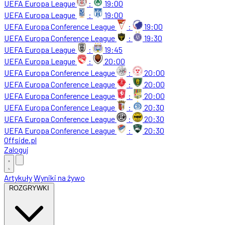
UEFA Europa League
:
19:00
UEFA Europa League
:
19:00
UEFA Europa Conference League
:
19:00
UEFA Europa Conference League
:
19:30
UEFA Europa League
:
19:45
UEFA Europa League
:
20:00
UEFA Europa Conference League
:
20:00
UEFA Europa Conference League
:
20:00
UEFA Europa Conference League
:
20:00
UEFA Europa Conference League
:
20:30
UEFA Europa Conference League
:
20:30
UEFA Europa Conference League
:
20:30
Offside
.
pl
Zaloguj
Artykuły
Wyniki na żywo
ROZGRYWKI