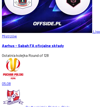
Liga
Mistrzów
Aarhus - Sabah FA oficjalne składy
Ostatnia kolejka
Round of 128
05.08