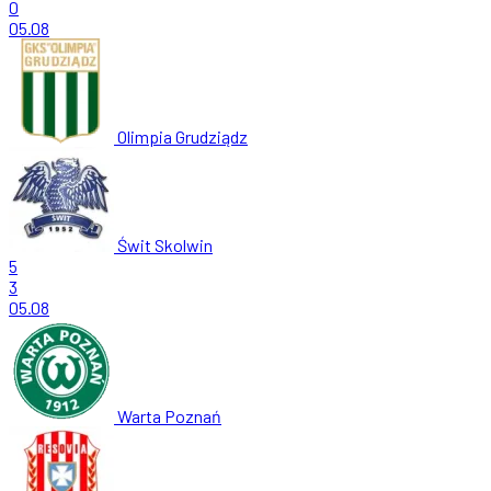
0
05.08
Olimpia Grudziądz
Świt Skolwin
5
3
05.08
Warta Poznań