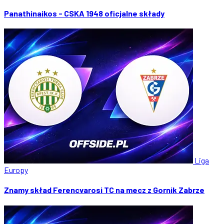
Panathinaikos - CSKA 1948 oficjalne składy
Liga
Europy
Znamy skład Ferencvarosi TC na mecz z Gornik Zabrze