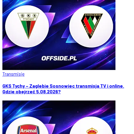
Transmisje
GKS Tychy – Zaglebie Sosnowiec transmisja TV i online.
Gdzie obejrzeć 5.08.2026?