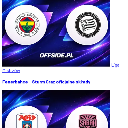
Liga
Mistrzów
Fenerbahce - Sturm Graz oficjalne składy