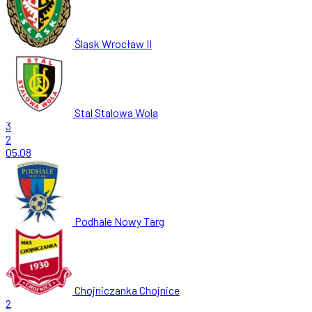
Śląsk Wrocław II
Stal Stalowa Wola
3
2
05.08
Podhale Nowy Targ
Chojniczanka Chojnice
2