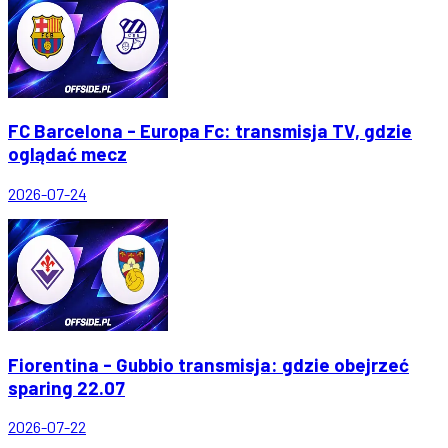
FC Barcelona - Europa Fc: transmisja TV, gdzie
oglądać mecz
2026-07-24
Fiorentina - Gubbio transmisja: gdzie obejrzeć
sparing 22.07
2026-07-22