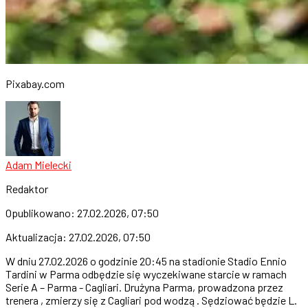
Pixabay.com
Adam Mielecki
Redaktor
Opublikowano:
27.02.2026, 07:50
Aktualizacja:
27.02.2026, 07:50
W dniu 27.02.2026 o godzinie 20:45 na stadionie Stadio Ennio
Tardini w Parma odbędzie się wyczekiwane starcie w ramach
Serie A – Parma - Cagliari. Drużyna Parma, prowadzona przez
trenera , zmierzy się z Cagliari pod wodzą . Sędziować będzie L.