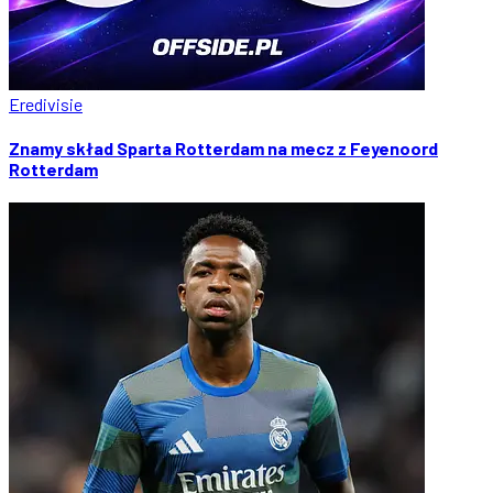
Eredivisie
Znamy skład Sparta Rotterdam na mecz z Feyenoord
Rotterdam