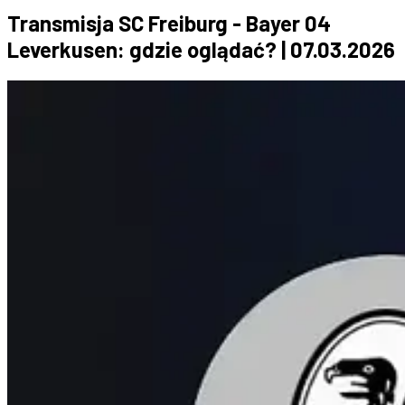
Transmisja SC Freiburg - Bayer 04
Leverkusen: gdzie oglądać? | 07.03.2026