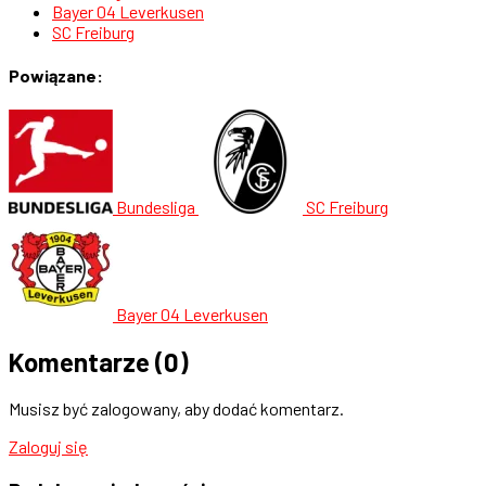
Bayer 04 Leverkusen
SC Freiburg
Powiązane:
Bundesliga
SC Freiburg
Bayer 04 Leverkusen
Komentarze
(0)
Musisz być zalogowany, aby dodać komentarz.
Zaloguj się