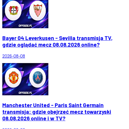
Bayer 04 Leverkusen - Sevilla transmisja TV,
gdzie oglądać mecz 08.08.2026 online?
2026-08-08
Manchester United - Paris Saint Germain
transmisja: gdzie obejrzeć mecz towarzyski
08.08.2026 online i w TV?