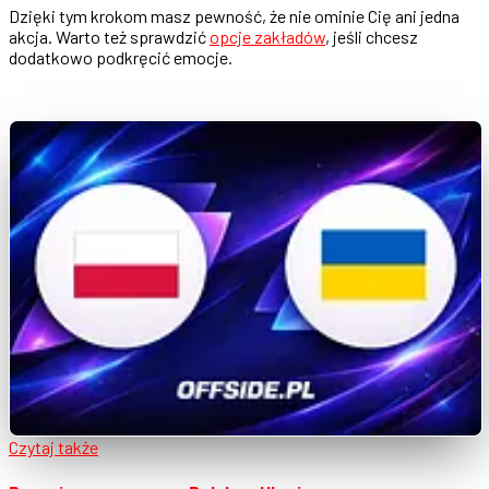
Dzięki tym krokom masz pewność, że nie ominie Cię ani jedna
akcja. Warto też sprawdzić
opcje zakładów
, jeśli chcesz
dodatkowo podkręcić emocje.
Czytaj także