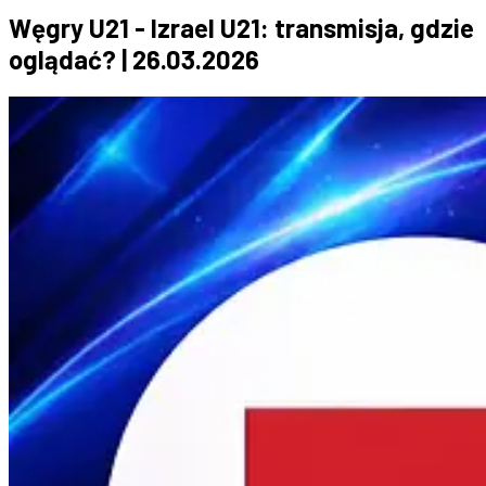
Węgry U21 - Izrael U21: transmisja, gdzie
oglądać? | 26.03.2026