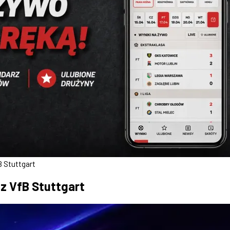
 Stuttgart
z VfB Stuttgart