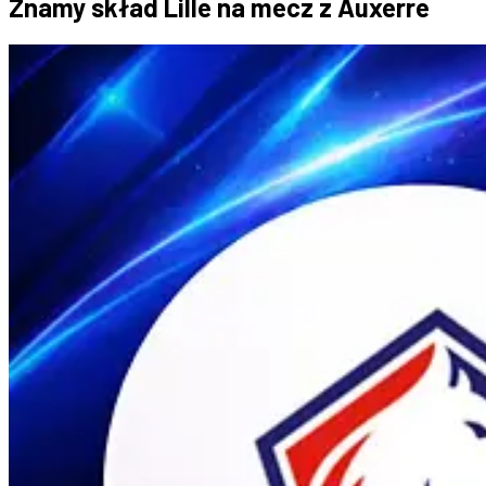
Znamy skład Lille na mecz z Auxerre