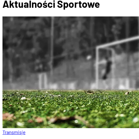
Aktualności
Sportowe
Transmisje