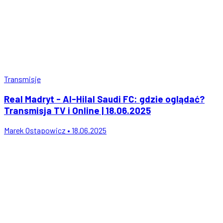
Transmisje
Real Madryt - Al-Hilal Saudi FC: gdzie oglądać?
Transmisja TV i Online | 18.06.2025
Marek Ostapowicz • 18.06.2025