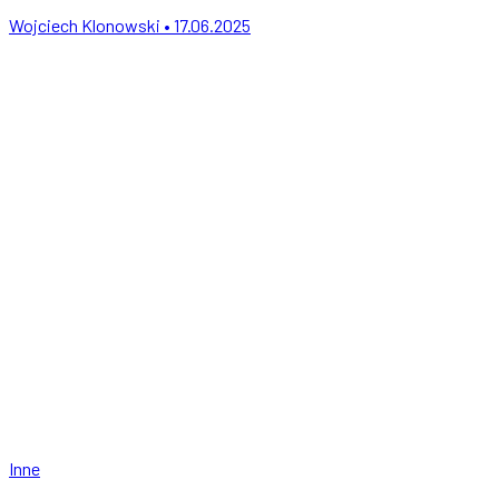
Wojciech Klonowski • 17.06.2025
Inne