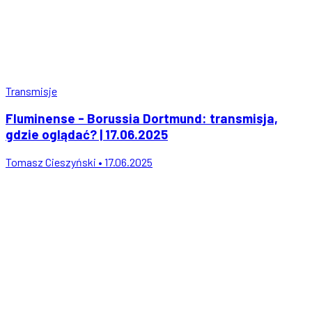
Transmisje
Fluminense - Borussia Dortmund: transmisja,
gdzie oglądać? | 17.06.2025
Tomasz Cieszyński • 17.06.2025