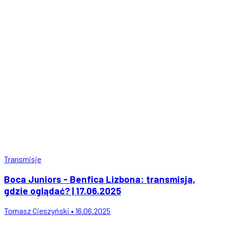
Transmisje
Boca Juniors - Benfica Lizbona: transmisja,
gdzie oglądać? | 17.06.2025
Tomasz Cieszyński • 16.06.2025