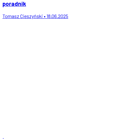
poradnik
Tomasz Cieszyński • 18.06.2025