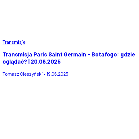
Transmisje
Transmisja Paris Saint Germain - Botafogo: gdzie
oglądać? | 20.06.2025
Tomasz Cieszyński • 19.06.2025