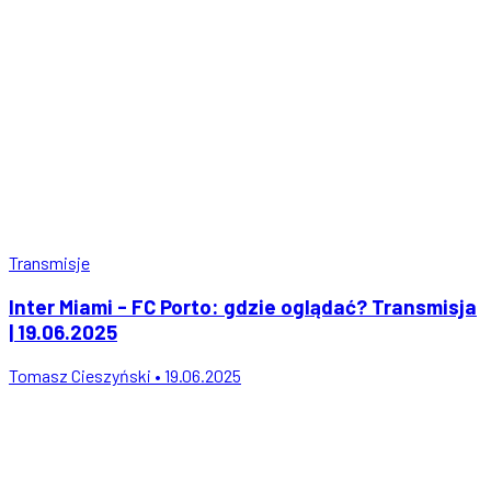
Transmisje
Inter Miami - FC Porto: gdzie oglądać? Transmisja
| 19.06.2025
Tomasz Cieszyński • 19.06.2025