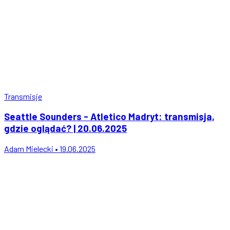
Transmisje
Seattle Sounders - Atletico Madryt: transmisja,
gdzie oglądać? | 20.06.2025
Adam Mielecki • 19.06.2025