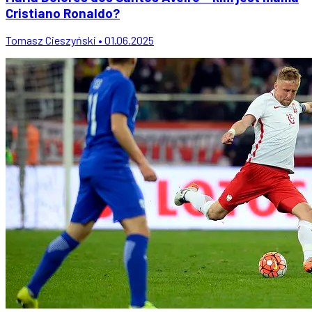
Cristiano Ronaldo?
Tomasz Cieszyński • 01.06.2025