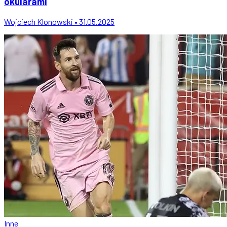
okularami
Wojciech Klonowski • 31.05.2025
Inne