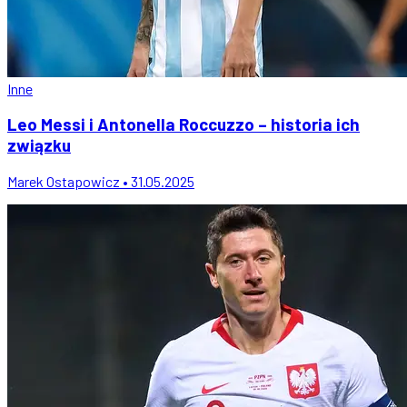
Inne
Leo Messi i Antonella Roccuzzo – historia ich
związku
Marek Ostapowicz • 31.05.2025