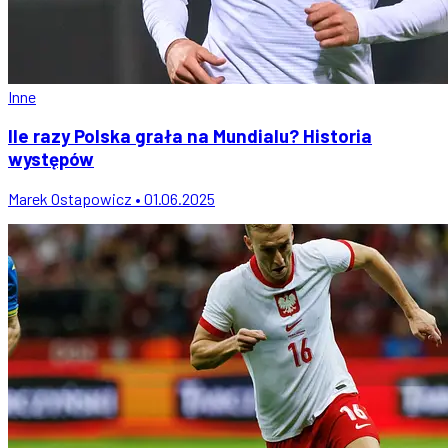
Inne
Ile razy Polska grała na Mundialu? Historia
występów
Marek Ostapowicz • 01.06.2025