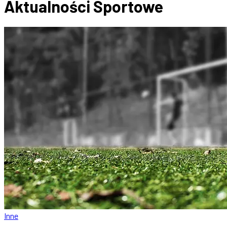
Aktualności
Sportowe
Inne