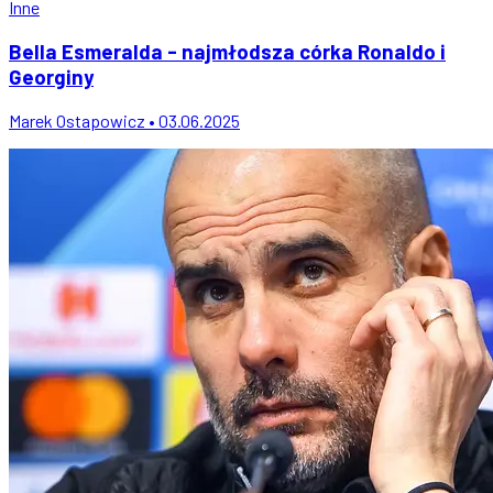
Inne
Bella Esmeralda - najmłodsza córka Ronaldo i
Georginy
Marek Ostapowicz • 03.06.2025