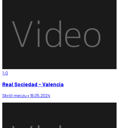
1:0
Real Sociedad - Valencia
Skrót meczu • 16.05.2024