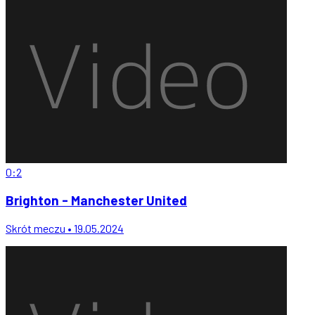
0:2
Brighton - Manchester United
Skrót meczu • 19.05.2024