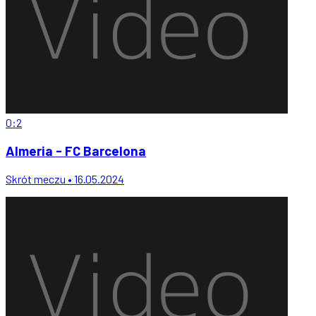
0:2
Almeria - FC Barcelona
Skrót meczu • 16.05.2024