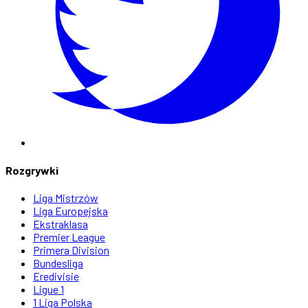
Rozgrywki
Liga Mistrzów
Liga Europejska
Ekstraklasa
Premier League
Primera Division
Bundesliga
Eredivisie
Ligue 1
1 Liga Polska