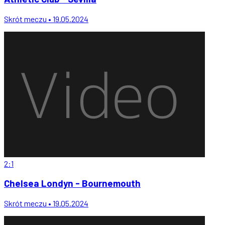
Skrót meczu • 19.05.2024
2:1
Chelsea Londyn - Bournemouth
Skrót meczu • 19.05.2024