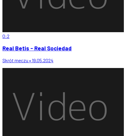
0:2
Real Betis - Real Sociedad
Skrót meczu • 19.05.2024