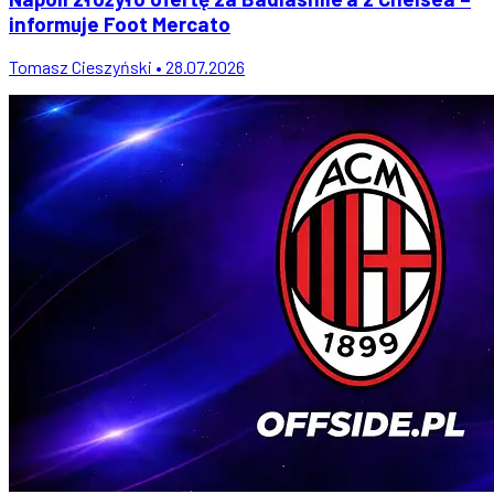
informuje Foot Mercato
Tomasz Cieszyński • 28.07.2026