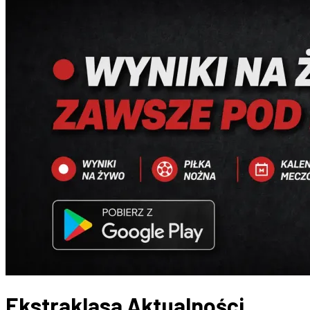
Ekstraklasa
Aktualności