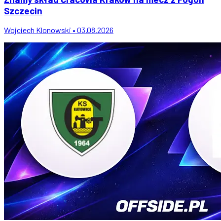
Szczecin
Wojciech Klonowski • 03.08.2026