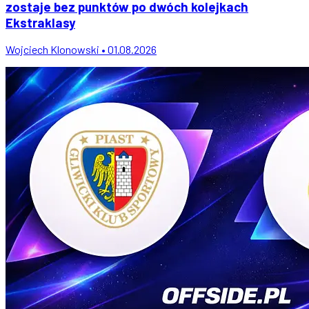
zostaje bez punktów po dwóch kolejkach
Ekstraklasy
Wojciech Klonowski • 01.08.2026