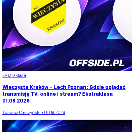
Ekstraklasa
Wieczysta Kraków - Lech Poznan: Gdzie oglądać
transmisję TV, online i stream? Ekstraklasa
01.08.2026
Tomasz Cieszyński • 01.08.2026