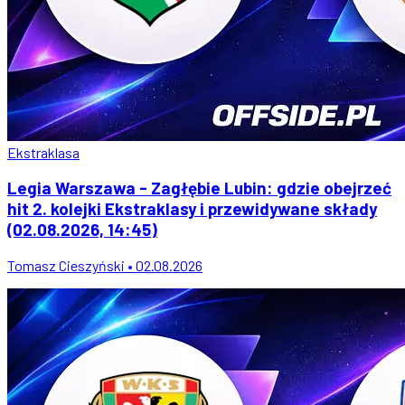
Ekstraklasa
Legia Warszawa - Zagłębie Lubin: gdzie obejrzeć
hit 2. kolejki Ekstraklasy i przewidywane składy
(02.08.2026, 14:45)
Tomasz Cieszyński • 02.08.2026