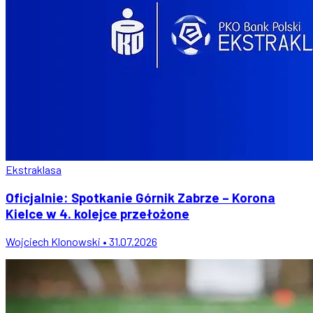
Ekstraklasa
Oficjalnie: Spotkanie Górnik Zabrze – Korona
Kielce w 4. kolejce przełożone
Wojciech Klonowski • 31.07.2026