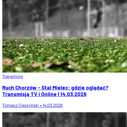
Transmisje
Ruch Chorzów - Stal Mielec: gdzie oglądać?
Transmisja TV i Online | 14.03.2026
Tomasz Cieszyński • 14.03.2026