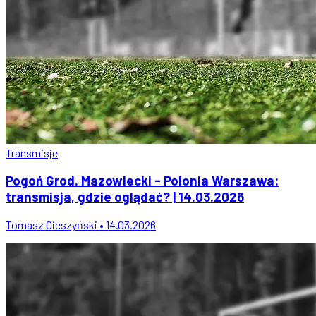
Transmisje
Pogoń Grod. Mazowiecki - Polonia Warszawa:
transmisja, gdzie oglądać? | 14.03.2026
Tomasz Cieszyński • 14.03.2026