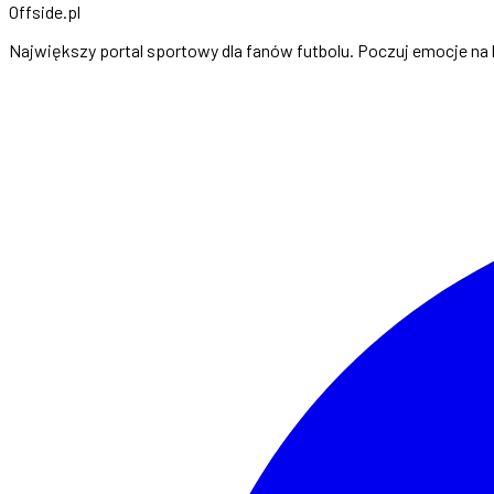
Offside
.
pl
Największy portal sportowy dla fanów futbolu. Poczuj emocje na