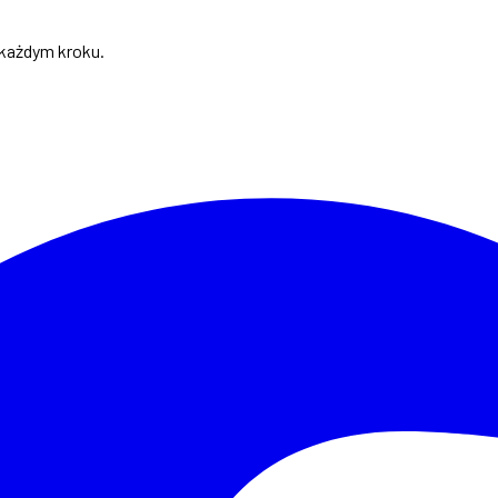
 każdym kroku.