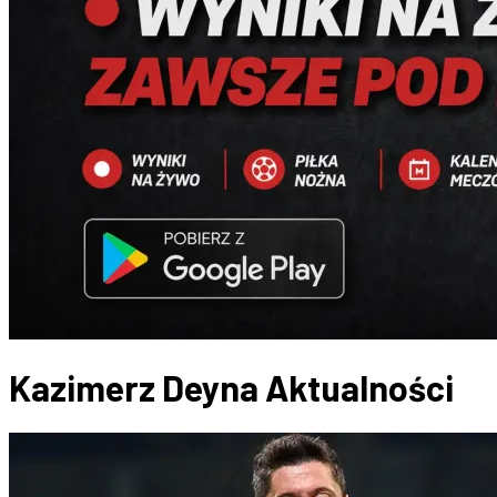
Kazimerz Deyna
Aktualności