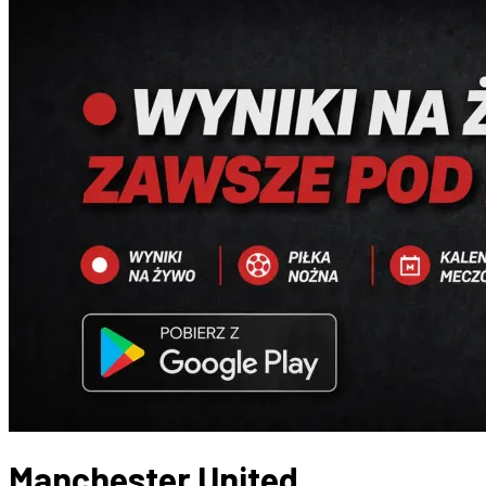
Manchester United