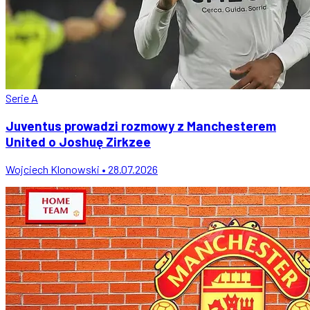
Serie A
Juventus prowadzi rozmowy z Manchesterem
United o Joshuę Zirkzee
Wojciech Klonowski • 28.07.2026