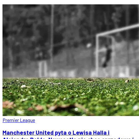
Premier League
Manchester United pyta o Lewisa Halla i