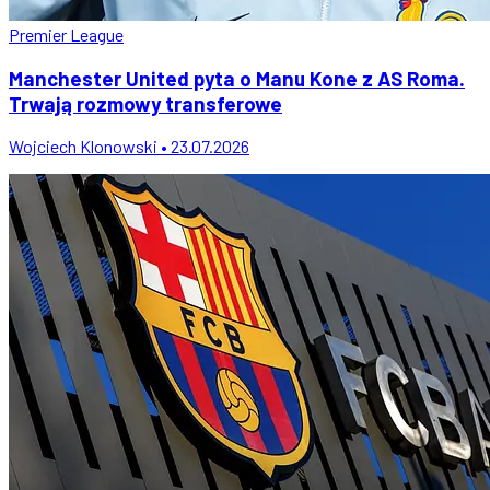
Premier League
Manchester United pyta o Manu Kone z AS Roma.
Trwają rozmowy transferowe
Wojciech Klonowski • 23.07.2026