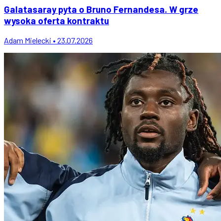
Galatasaray pyta o Bruno Fernandesa. W grze
wysoka oferta kontraktu
Adam Mielecki • 23.07.2026