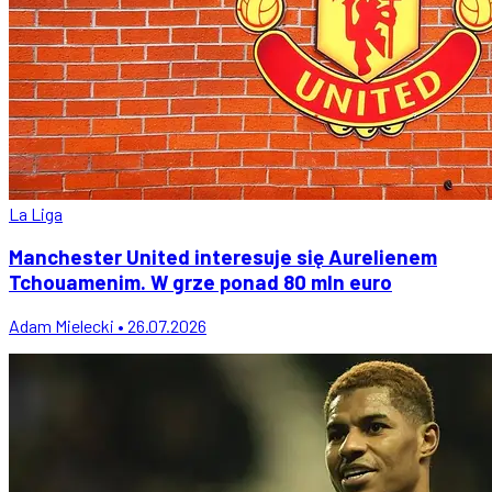
La Liga
Manchester United interesuje się Aurelienem
Tchouamenim. W grze ponad 80 mln euro
Adam Mielecki • 26.07.2026