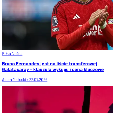
Piłka Nożna
Bruno Fernandes jest na liście transferowej
Galatasaray – klauzula wykupu i cena kluczowe
Adam Mielecki • 22.07.2026