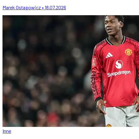
Marek Ostapowicz • 18.07.2026
Inne