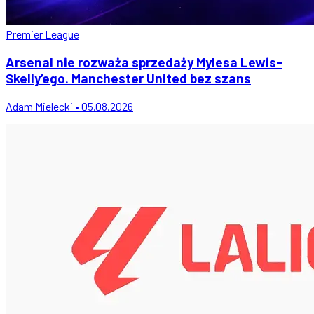
Premier League
Arsenal nie rozważa sprzedaży Mylesa Lewis-
Skelly’ego. Manchester United bez szans
Adam Mielecki • 05.08.2026