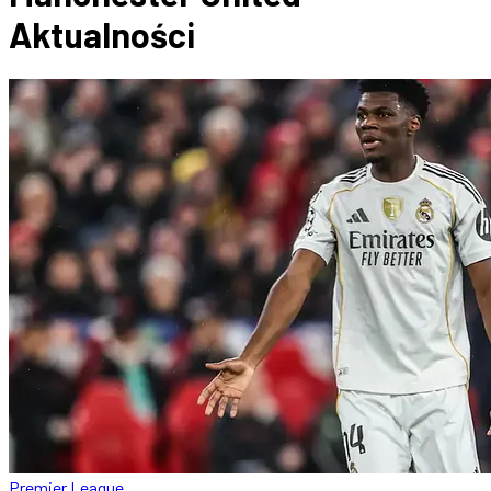
Aktualności
Premier League