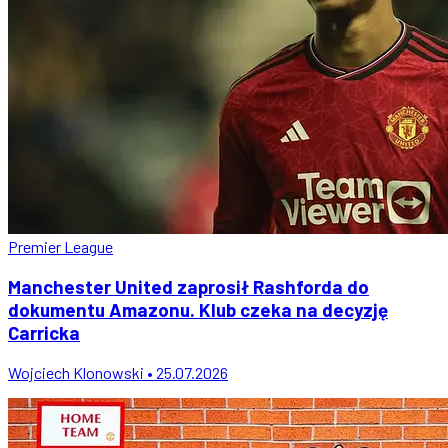
Premier League
Manchester United zaprosił Rashforda do
dokumentu Amazonu. Klub czeka na decyzję
Carricka
Wojciech Klonowski • 25.07.2026