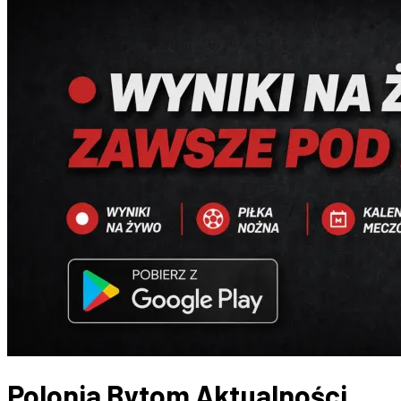
Polonia Bytom
Aktualności