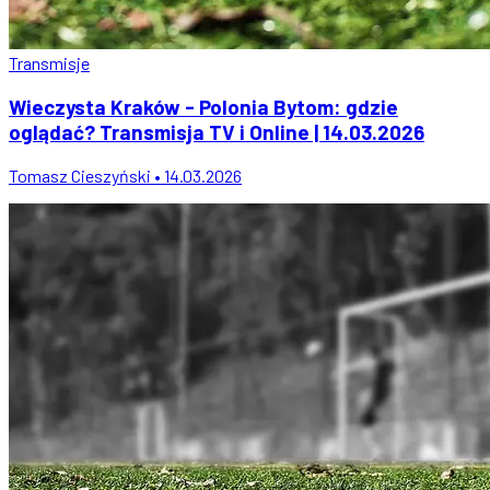
Transmisje
Wieczysta Kraków - Polonia Bytom: gdzie
oglądać? Transmisja TV i Online | 14.03.2026
Tomasz Cieszyński • 14.03.2026