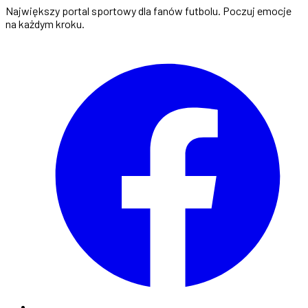
Największy portal sportowy dla fanów futbolu. Poczuj emocje
na każdym kroku.