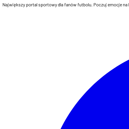
Największy portal sportowy dla fanów futbolu. Poczuj emocje na