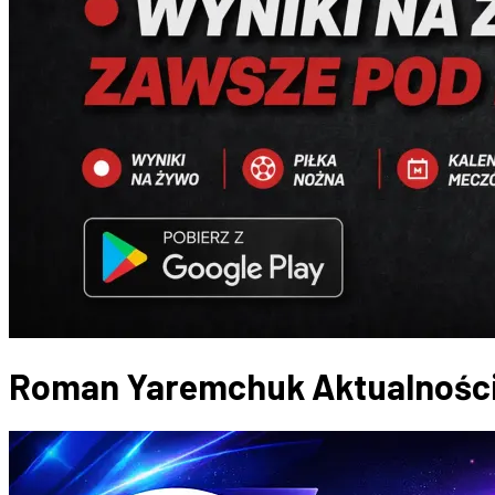
Roman Yaremchuk
Aktualnośc