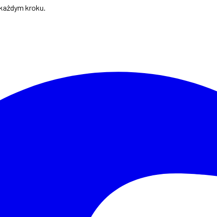
 każdym kroku.