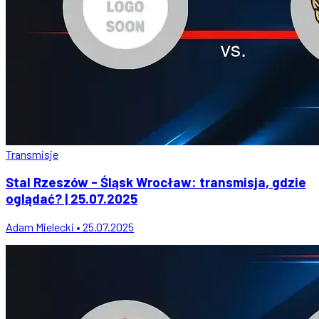
Transmisje
Stal Rzeszów - Śląsk Wrocław: transmisja, gdzie
oglądać? | 25.07.2025
Adam Mielecki • 25.07.2025