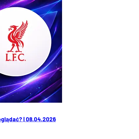
oglądać? | 08.04.2026