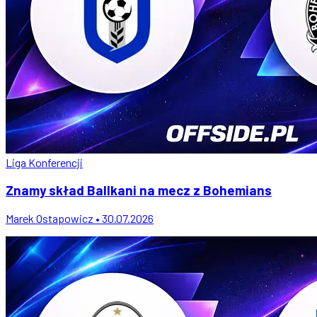
Liga Konferencji
Znamy skład Ballkani na mecz z Bohemians
Marek Ostapowicz • 30.07.2026