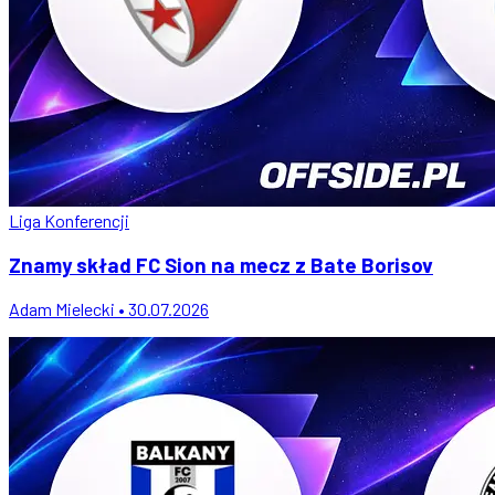
Liga Konferencji
Znamy skład FC Sion na mecz z Bate Borisov
Adam Mielecki • 30.07.2026