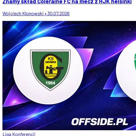
Znamy skład Coleraine FC na mecz z HJK helsinki
Wojciech Klonowski • 30.07.2026
Liga Konferencji