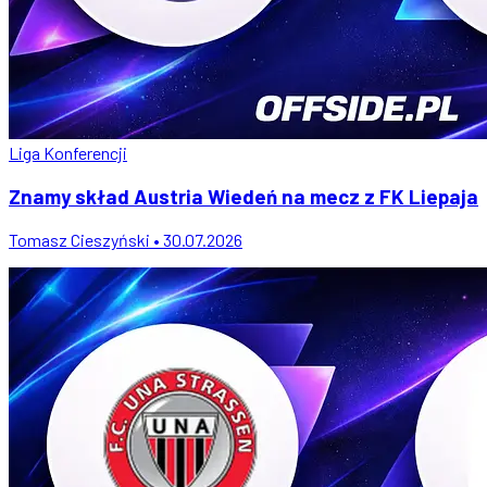
Liga Konferencji
Znamy skład Austria Wiedeń na mecz z FK Liepaja
Tomasz Cieszyński • 30.07.2026