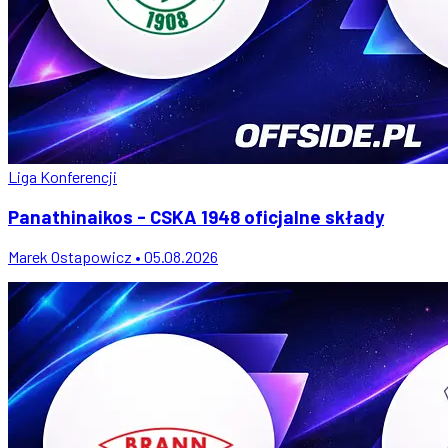
Liga Konferencji
Panathinaikos - CSKA 1948 oficjalne składy
Marek Ostapowicz • 05.08.2026