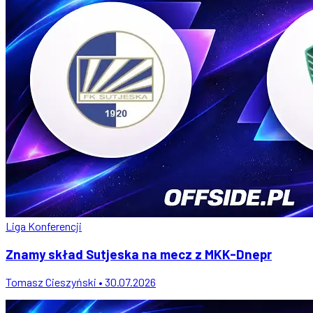
Liga Konferencji
Znamy skład Sutjeska na mecz z MKK-Dnepr
Tomasz Cieszyński • 30.07.2026