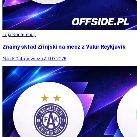
Liga Konferencji
Znamy skład Zrinjski na mecz z Valur Reykjavik
Marek Ostapowicz • 30.07.2026