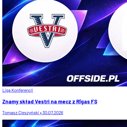
Liga Konferencji
Znamy skład Vestri na mecz z Rīgas FS
Tomasz Cieszyński • 30.07.2026