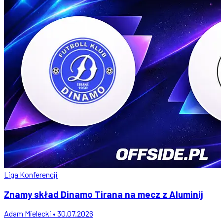
Liga Konferencji
Znamy skład Dinamo Tirana na mecz z Aluminij
Adam Mielecki • 30.07.2026