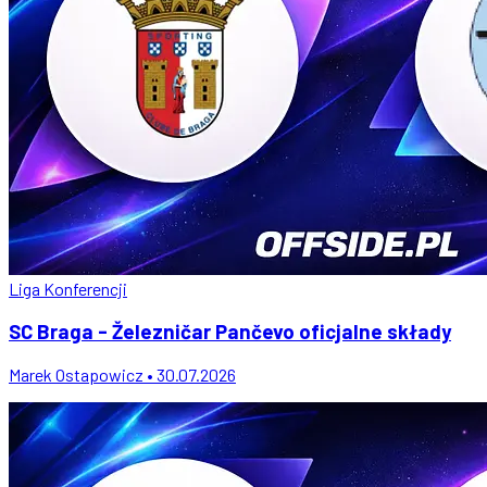
Liga Konferencji
SC Braga - Železničar Pančevo oficjalne składy
Marek Ostapowicz • 30.07.2026