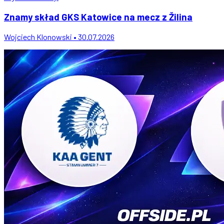
Znamy skład GKS Katowice na mecz z Žilina
Wojciech Klonowski • 30.07.2026