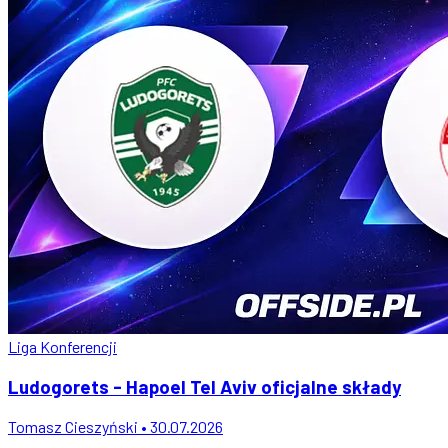
Liga Konferencji
Ludogorets - Hapoel Tel Aviv oficjalne składy
Tomasz Cieszyński • 30.07.2026