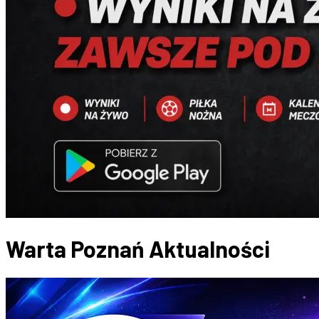
Warta Poznań
Aktualności