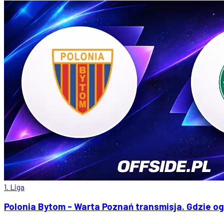
1. Liga
Polonia Bytom - Warta Poznań transmisja. Gdzie o