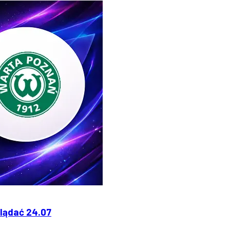
glądać 24.07