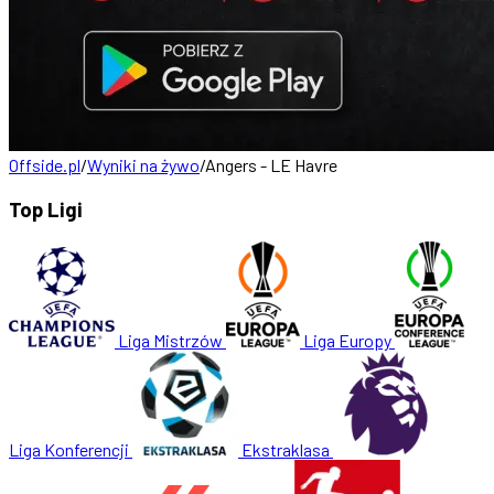
Offside.pl
/
Wyniki na żywo
/
Angers - LE Havre
Top Ligi
Liga Mistrzów
Liga Europy
Liga Konferencji
Ekstraklasa