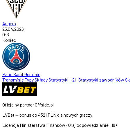
Angers
25.04.2026
0
:
3
Koniec
Paris Saint Germain
Transmisje
Typy
Składy
Statystyki
H2H
Statystyki zawodników
Sk
Oficjalny partner Offside.pl
LVBet — bonus do
4321 PLN
dla nowych graczy
Licencja Ministerstwa Finansów · Graj odpowiedzialnie · 18+