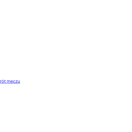
rót meczu