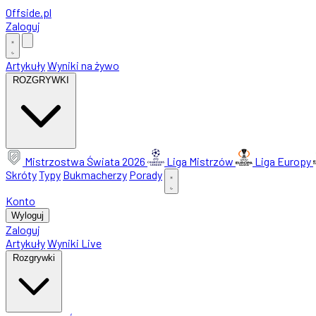
Offside
.
pl
Zaloguj
Artykuły
Wyniki na żywo
ROZGRYWKI
Mistrzostwa Świata 2026
Liga Mistrzów
Liga Europy
Skróty
Typy
Bukmacherzy
Porady
Konto
Wyloguj
Zaloguj
Artykuły
Wyniki Live
Rozgrywki