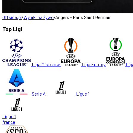
Offside.pl
/
Wyniki na żywo
/
Angers - Paris Saint Germain
Top Ligi
Liga Mistrzów
Liga Europy
Lig
Serie A
Ligue 1
Ligue 1
france