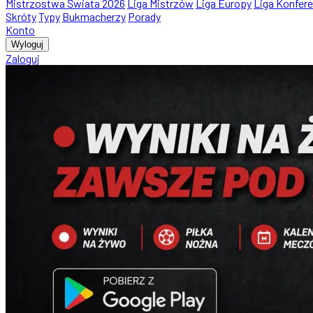
Mistrzostwa Świata 2026
Liga Mistrzów
Liga Europy
Liga Konfere
Skróty
Typy
Bukmacherzy
Porady
Konto
Wyloguj
Zaloguj