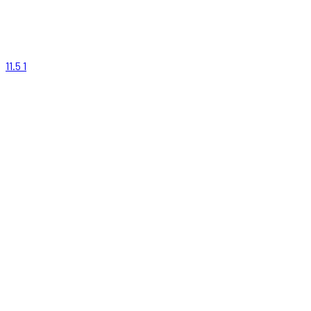
11.5
1