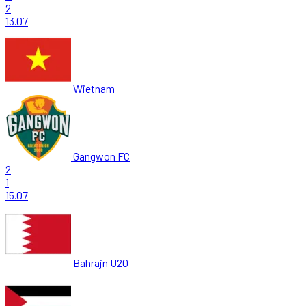
2
13.07
Wietnam
Gangwon FC
2
1
15.07
Bahrajn U20