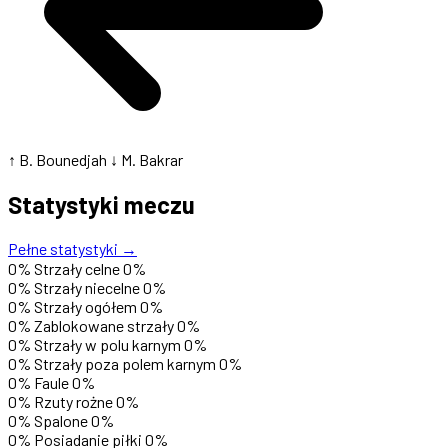
↑ B. Bounedjah
↓ M. Bakrar
Statystyki meczu
Pełne statystyki →
0%
Strzały celne
0%
0%
Strzały niecelne
0%
0%
Strzały ogółem
0%
0%
Zablokowane strzały
0%
0%
Strzały w polu karnym
0%
0%
Strzały poza polem karnym
0%
0%
Faule
0%
0%
Rzuty rożne
0%
0%
Spalone
0%
0%
Posiadanie piłki
0%