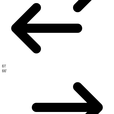
61'
66'