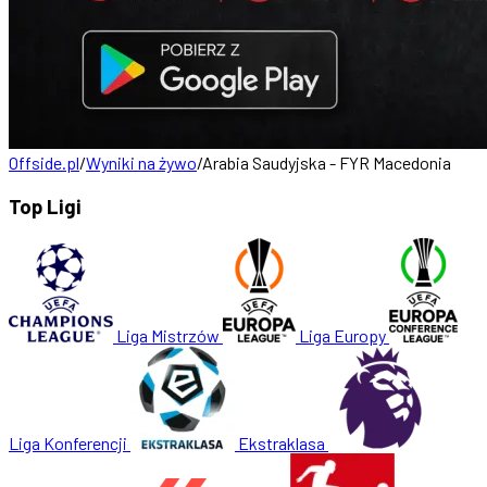
Offside.pl
/
Wyniki na żywo
/
Arabia Saudyjska - FYR Macedonia
Top Ligi
Liga Mistrzów
Liga Europy
Liga Konferencji
Ekstraklasa