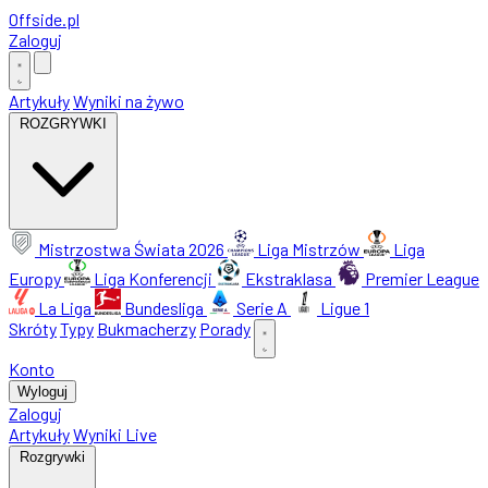
Offside
.
pl
Zaloguj
Artykuły
Wyniki na żywo
ROZGRYWKI
Mistrzostwa Świata 2026
Liga Mistrzów
Liga
Europy
Liga Konferencji
Ekstraklasa
Premier League
La Liga
Bundesliga
Serie A
Ligue 1
Skróty
Typy
Bukmacherzy
Porady
Konto
Wyloguj
Zaloguj
Artykuły
Wyniki Live
Rozgrywki