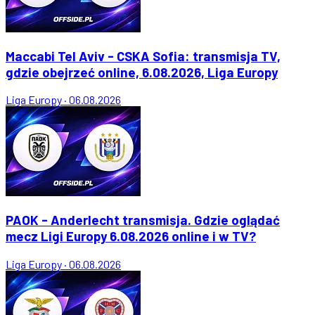
Maccabi Tel Aviv - CSKA Sofia: transmisja TV,
gdzie obejrzeć online, 6.08.2026, Liga Europy
Liga Europy
·
06.08.2026
PAOK - Anderlecht transmisja. Gdzie oglądać
mecz Ligi Europy 6.08.2026 online i w TV?
Liga Europy
·
06.08.2026