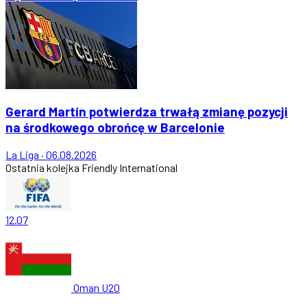
Gerard Martín potwierdza trwałą zmianę pozycji
na środkowego obrońcę w Barcelonie
La Liga
·
06.08.2026
Ostatnia kolejka
Friendly International
12.07
Oman U20