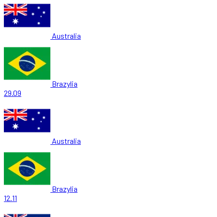
Australia
Brazylia
29.09
Australia
Brazylia
12.11