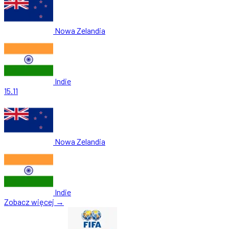
Nowa Zelandia
Indie
15.11
Nowa Zelandia
Indie
Zobacz więcej →