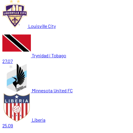
Louisville City
Trynidad i Tobago
27.07
Minnesota United FC
Liberia
25.09