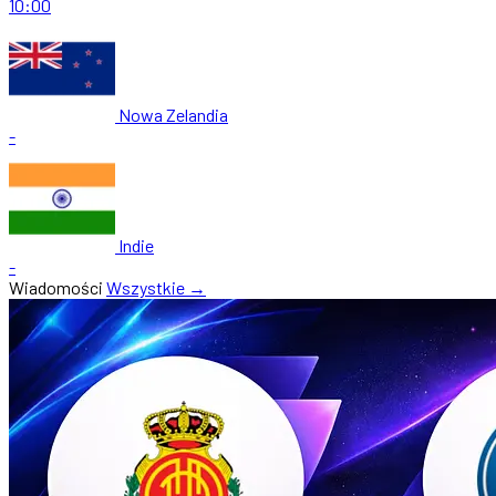
10:00
Nowa Zelandia
-
Indie
-
Wiadomości
Wszystkie →