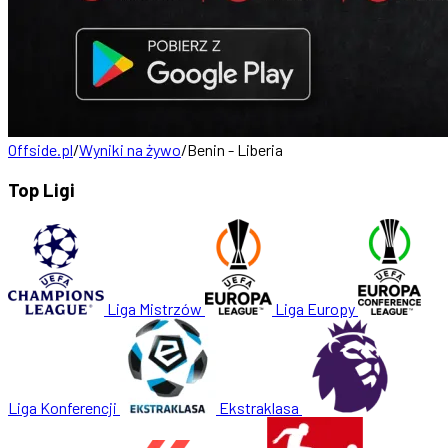
Offside.pl
/
Wyniki na żywo
/
Benin - Liberia
Top Ligi
Liga Mistrzów
Liga Europy
Liga Konferencji
Ekstraklasa