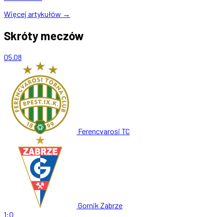
Więcej artykułów →
Skróty meczów
05.08
Ferencvarosi TC
Gornik Zabrze
1:0