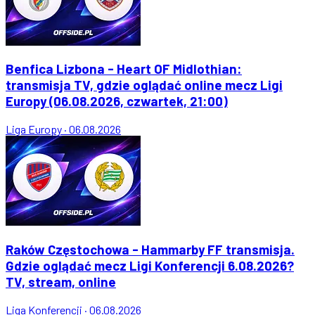
Benfica Lizbona - Heart OF Midlothian:
transmisja TV, gdzie oglądać online mecz Ligi
Europy (06.08.2026, czwartek, 21:00)
Liga Europy
·
06.08.2026
Raków Częstochowa - Hammarby FF transmisja.
Gdzie oglądać mecz Ligi Konferencji 6.08.2026?
TV, stream, online
Liga Konferencji
·
06.08.2026