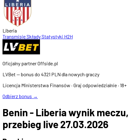
Liberia
Transmisje
Składy
Statystyki
H2H
Oficjalny partner Offside.pl
LVBet — bonus do
4321 PLN
dla nowych graczy
Licencja Ministerstwa Finansów · Graj odpowiedzialnie · 18+
Odbierz bonus →
Benin - Liberia wynik meczu,
przebieg live 27.03.2026