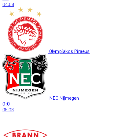
04.08
Olympiakos Piraeus
NEC Nijmegen
0:0
05.08