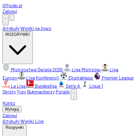
Offside
.
pl
Zaloguj
Artykuły
Wyniki na żywo
ROZGRYWKI
Mistrzostwa Świata 2026
Liga Mistrzów
Liga
Europy
Liga Konferencji
Ekstraklasa
Premier League
La Liga
Bundesliga
Serie A
Ligue 1
Skróty
Typy
Bukmacherzy
Porady
Konto
Wyloguj
Zaloguj
Artykuły
Wyniki Live
Rozgrywki