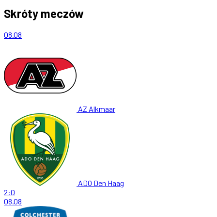
Skróty meczów
08.08
AZ Alkmaar
ADO Den Haag
2:0
08.08