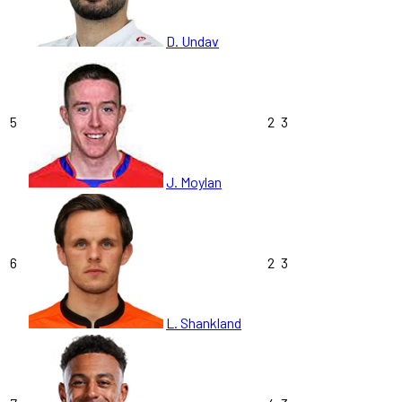
D. Undav
5
2
3
J. Moylan
6
2
3
L. Shankland