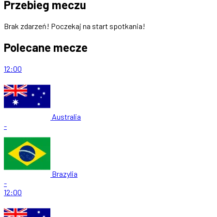
Przebieg meczu
Brak zdarzeń! Poczekaj na start spotkania!
Polecane mecze
12:00
Australia
-
Brazylia
-
12:00