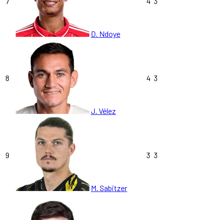
7
4
3
D. Ndoye
8
4
3
J. Vélez
9
3
3
M. Sabitzer