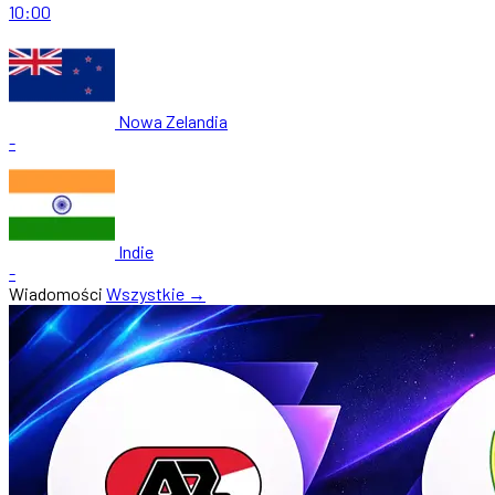
10:00
Nowa Zelandia
-
Indie
-
Wiadomości
Wszystkie →