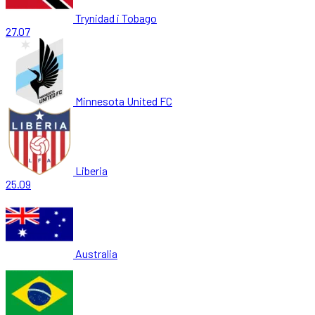
Trynidad i Tobago
27.07
Minnesota United FC
Liberia
25.09
Australia