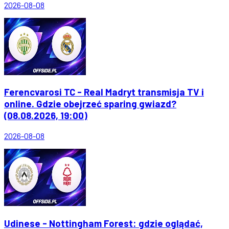
2026-08-08
Ferencvarosi TC - Real Madryt transmisja TV i
online. Gdzie obejrzeć sparing gwiazd?
(08.08.2026, 19:00)
2026-08-08
Udinese - Nottingham Forest: gdzie oglądać,