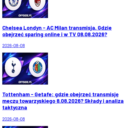
Chelsea Londyn - AC Milan transmisja. Gdzie
obejrzeć sparing online i w TV 08.08.2026?
2026-08-08
Tottenham - Getafe: gdzie obejrzeć transmisję
meczu towarzyskiego 8.08.2026? Składy i analiza
taktyczna
2026-08-08