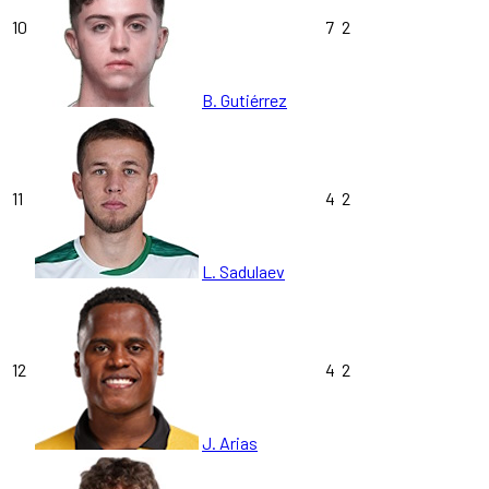
10
7
2
B. Gutiérrez
11
4
2
L. Sadulaev
12
4
2
J. Arias