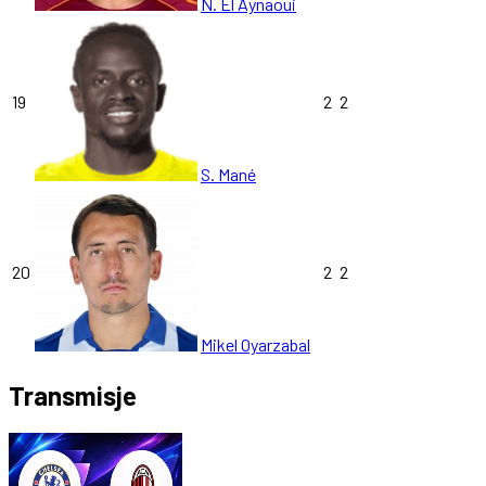
N. El Aynaoui
19
2
2
S. Mané
20
2
2
Mikel Oyarzabal
Transmisje