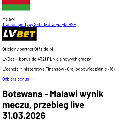
Malawi
Transmisje
Typy
Składy
Statystyki
H2H
Oficjalny partner Offside.pl
LVBet — bonus do
4321 PLN
dla nowych graczy
Licencja Ministerstwa Finansów · Graj odpowiedzialnie · 18+
Odbierz bonus →
Botswana - Malawi wynik
meczu, przebieg live
31.03.2026