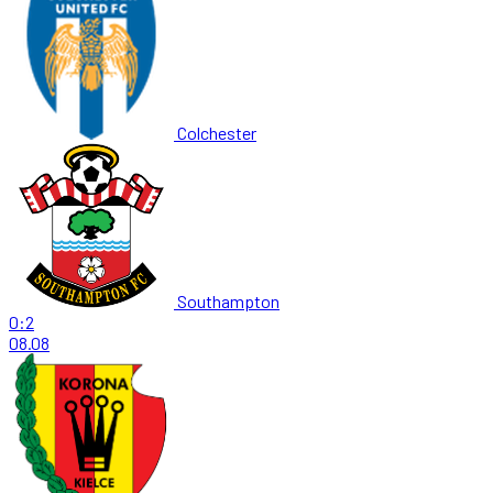
Colchester
Southampton
0:2
08.08