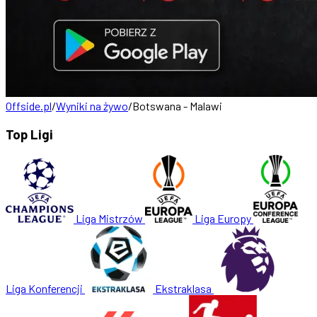
Offside.pl
/
Wyniki na żywo
/
Botswana - Malawi
Top Ligi
Liga Mistrzów
Liga Europy
Liga Konferencji
Ekstraklasa