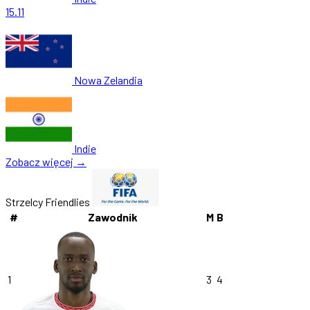
15.11
Nowa Zelandia
Indie
Zobacz więcej →
Strzelcy Friendlies
#
Zawodnik
M
B
1
3
4