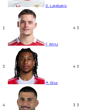
D. Lukébakio
2
4
3
F. Wirtz
3
4
3
M. Olise
4
3
3