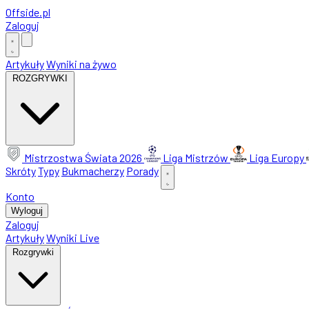
Offside
.
pl
Zaloguj
Artykuły
Wyniki na żywo
ROZGRYWKI
Mistrzostwa Świata 2026
Liga Mistrzów
Liga Europy
Skróty
Typy
Bukmacherzy
Porady
Konto
Wyloguj
Zaloguj
Artykuły
Wyniki Live
Rozgrywki