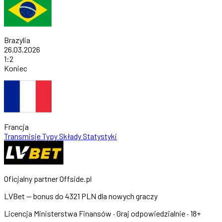
Brazylia
26.03.2026
1
:
2
Koniec
Francja
Transmisje
Typy
Składy
Statystyki
Oficjalny partner Offside.pl
LVBet — bonus do
4321 PLN
dla nowych graczy
Licencja Ministerstwa Finansów · Graj odpowiedzialnie · 18+