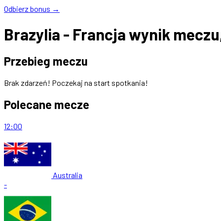
Odbierz bonus →
Brazylia - Francja wynik meczu,
Przebieg meczu
Brak zdarzeń! Poczekaj na start spotkania!
Polecane mecze
12:00
Australia
-