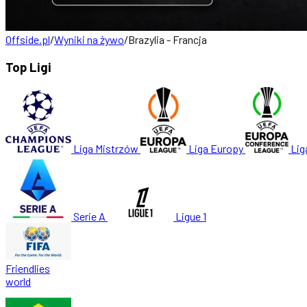
Offside.pl
/
Wyniki na żywo
/
Brazylia - Francja
Top Ligi
Liga Mistrzów
Liga Europy
Lig
Serie A
Ligue 1
Friendlies
world