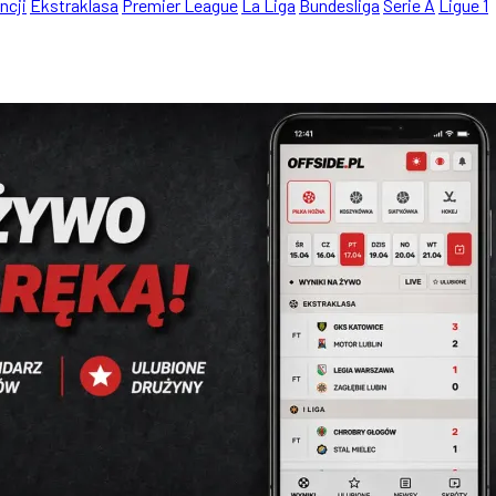
ncji
Ekstraklasa
Premier League
La Liga
Bundesliga
Serie A
Ligue 1