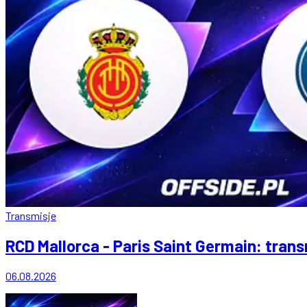
Transmisje
RCD Mallorca - Paris Saint Germain: trans
06.08.2026