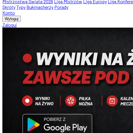
Mistrzostwa Świata 2026
Liga Mistrzów
Liga Europy
Liga Konfere
Skróty
Typy
Bukmacherzy
Porady
Konto
Wyloguj
Zaloguj