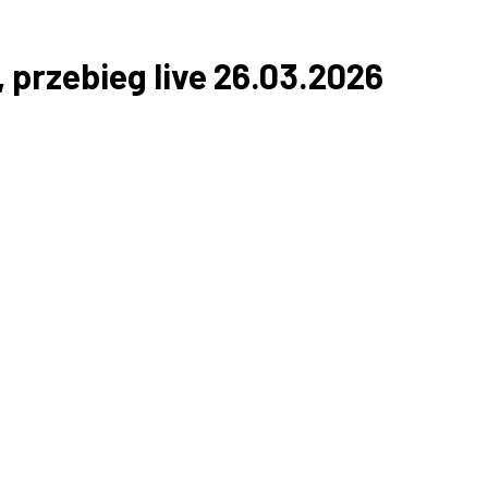
 przebieg live 26.03.2026