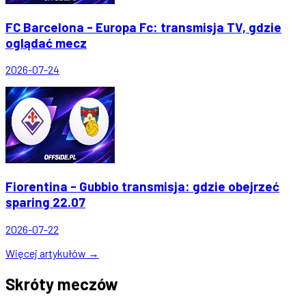
FC Barcelona - Europa Fc: transmisja TV, gdzie
oglądać mecz
2026-07-24
Fiorentina - Gubbio transmisja: gdzie obejrzeć
sparing 22.07
2026-07-22
Więcej artykułów →
Skróty meczów