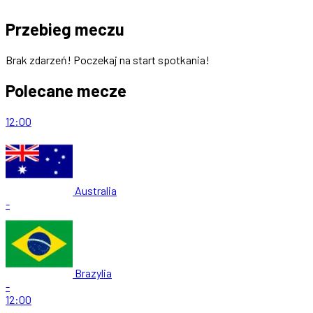
Przebieg meczu
Brak zdarzeń! Poczekaj na start spotkania!
Polecane mecze
12:00
Australia
-
Brazylia
-
12:00