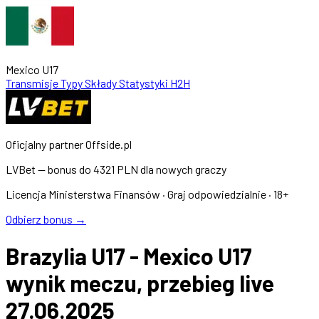
Mexico U17
Transmisje
Typy
Składy
Statystyki
H2H
Oficjalny partner Offside.pl
LVBet — bonus do
4321 PLN
dla nowych graczy
Licencja Ministerstwa Finansów · Graj odpowiedzialnie · 18+
Odbierz bonus →
Brazylia U17 - Mexico U17
wynik meczu, przebieg live
27.06.2025