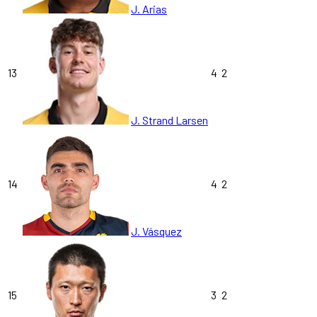
J. Arias
13
4
2
J. Strand Larsen
14
4
2
J. Vásquez
15
3
2