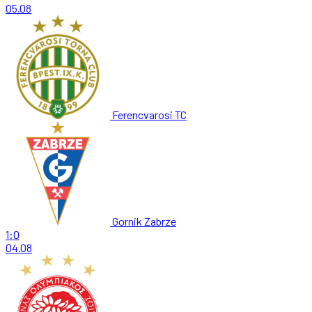
05.08
Ferencvarosi TC
Gornik Zabrze
1:0
04.08