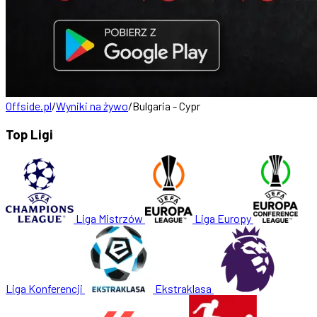
Offside.pl
/
Wyniki na żywo
/
Bulgaria - Cypr
Top Ligi
Liga Mistrzów
Liga Europy
Liga Konferencji
Ekstraklasa