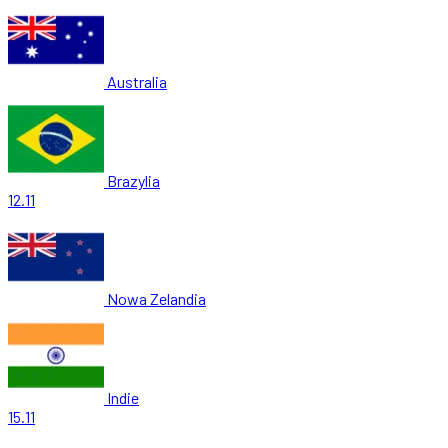
Australia
Brazylia
12.11
Nowa Zelandia
Indie
15.11