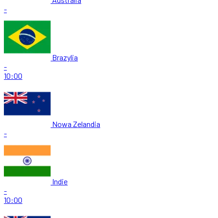
-
Brazylia
-
10:00
Nowa Zelandia
-
Indie
-
10:00