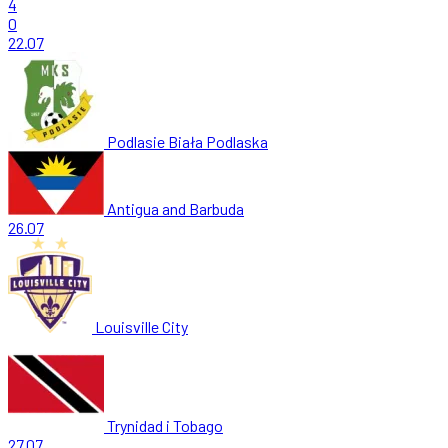
4
0
22.07
Podlasie Biała Podlaska
Antigua and Barbuda
26.07
Louisville City
Trynidad i Tobago
27.07