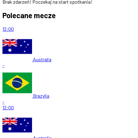
Brak zdarzeń! Poczekaj na start spotkania!
Polecane mecze
12:00
Australia
-
Brazylia
-
12:00
Australia