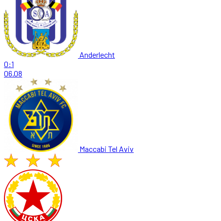
Anderlecht
0:1
06.08
Maccabi Tel Aviv