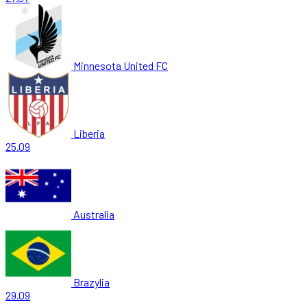
Minnesota United FC
Liberia
25.09
Australia
Brazylia
29.09