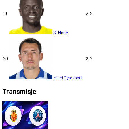
19
2
2
S. Mané
20
2
2
Mikel Oyarzabal
Transmisje