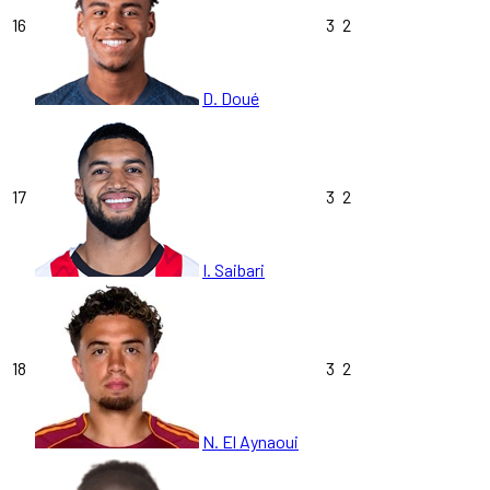
16
3
2
D. Doué
17
3
2
I. Saibari
18
3
2
N. El Aynaoui