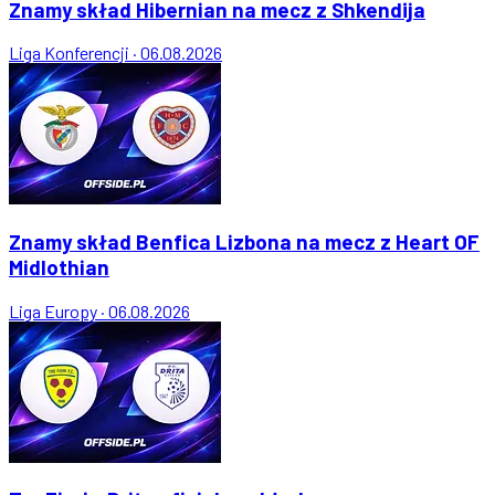
Znamy skład Hibernian na mecz z Shkendija
Liga Konferencji
·
06.08.2026
Znamy skład Benfica Lizbona na mecz z Heart OF
Midlothian
Liga Europy
·
06.08.2026