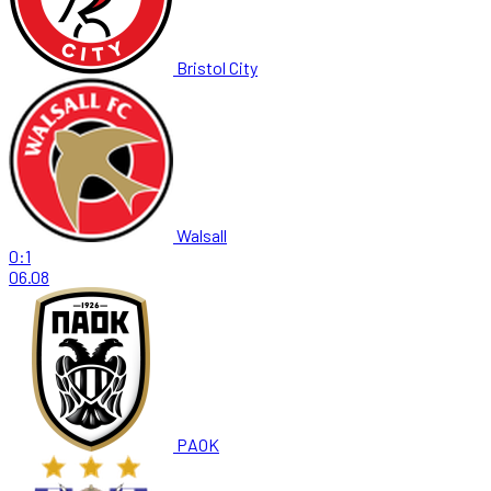
Bristol City
Walsall
0:1
06.08
PAOK