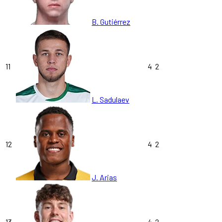
B. Gutiérrez
11
4
2
L. Sadulaev
12
4
2
J. Arias
13
4
2