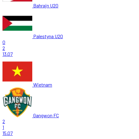
Bahrajn U20
Palestyna U20
0
2
13.07
Wietnam
Gangwon FC
2
1
15.07