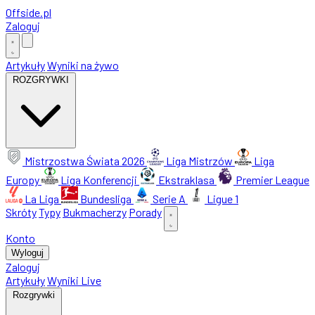
Offside
.
pl
Zaloguj
Artykuły
Wyniki na żywo
ROZGRYWKI
Mistrzostwa Świata 2026
Liga Mistrzów
Liga
Europy
Liga Konferencji
Ekstraklasa
Premier League
La Liga
Bundesliga
Serie A
Ligue 1
Skróty
Typy
Bukmacherzy
Porady
Konto
Wyloguj
Zaloguj
Artykuły
Wyniki Live
Rozgrywki