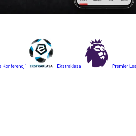
a Konferencji
Ekstraklasa
Premier Le