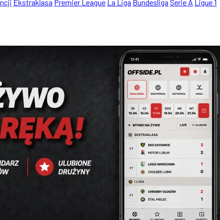
ncji
Ekstraklasa
Premier League
La Liga
Bundesliga
Serie A
Ligue 1