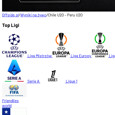
Offside.pl
/
Wyniki na żywo
/
Chile U20 - Peru U20
Top Ligi
Liga Mistrzów
Liga Europy
Lig
Serie A
Ligue 1
Friendlies
world