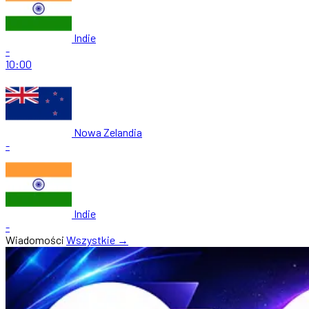
Indie
-
10:00
Nowa Zelandia
-
Indie
-
Wiadomości
Wszystkie →