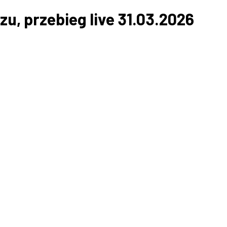
u, przebieg live 31.03.2026