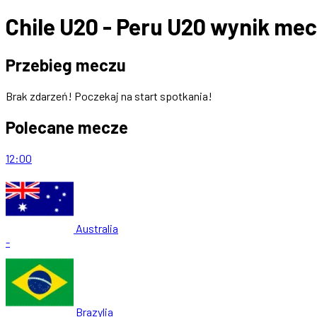
Chile U20 - Peru U20 wynik mecz
Przebieg meczu
Brak zdarzeń! Poczekaj na start spotkania!
Polecane mecze
12:00
Australia
-
Brazylia