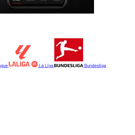
ague
La Liga
Bundesliga