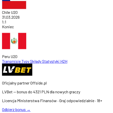
Chile U20
31.03.2026
1
:
1
Koniec
Peru U20
Transmisje
Typy
Składy
Statystyki
H2H
Oficjalny partner Offside.pl
LVBet — bonus do
4321 PLN
dla nowych graczy
Licencja Ministerstwa Finansów · Graj odpowiedzialnie · 18+
Odbierz bonus →