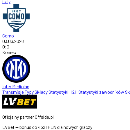
italy
Como
03.03.2026
0
:
0
Koniec
Inter Mediolan
Transmisje
Typy
Składy
Statystyki
H2H
Statystyki zawodników
Sk
Oficjalny partner Offside.pl
LVBet — bonus do
4321 PLN
dla nowych graczy