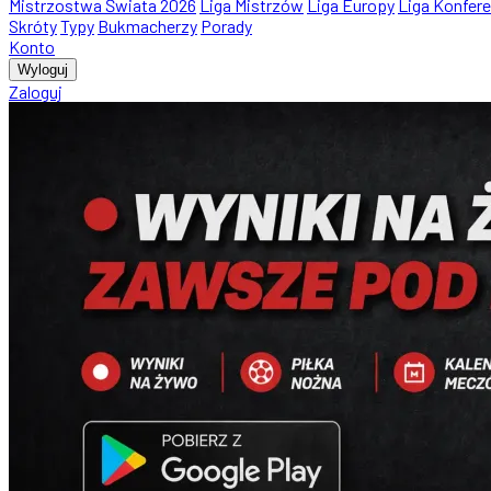
Mistrzostwa Świata 2026
Liga Mistrzów
Liga Europy
Liga Konfere
Skróty
Typy
Bukmacherzy
Porady
Konto
Wyloguj
Zaloguj