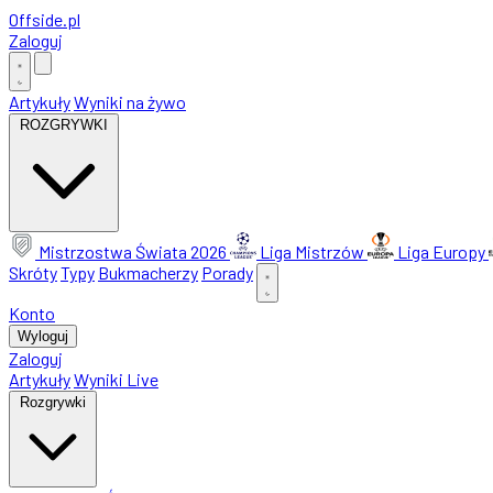
Offside
.
pl
Zaloguj
Artykuły
Wyniki na żywo
ROZGRYWKI
Mistrzostwa Świata 2026
Liga Mistrzów
Liga Europy
Skróty
Typy
Bukmacherzy
Porady
Konto
Wyloguj
Zaloguj
Artykuły
Wyniki Live
Rozgrywki