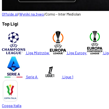
Offside.pl
/
Wyniki na żywo
/
Como - Inter Mediolan
Top Ligi
Liga Mistrzów
Liga Europy
Lig
Serie A
Ligue 1
Coppa Italia