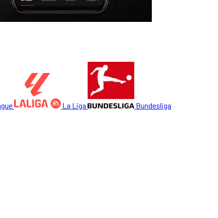
ague
La Liga
Bundesliga