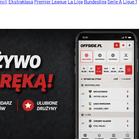
ncji
Ekstraklasa
Premier League
La Liga
Bundesliga
Serie A
Ligue 1