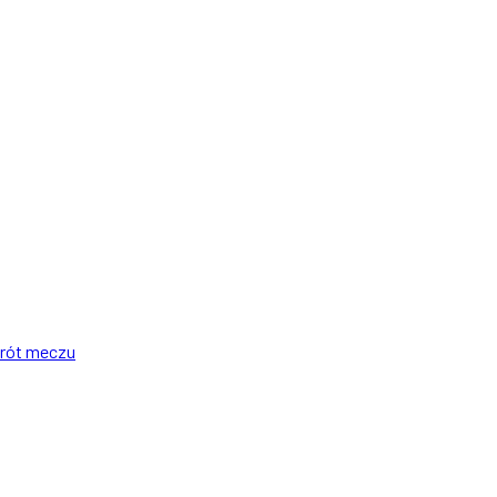
rót meczu