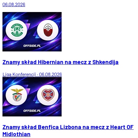
06.08.2026
Znamy skład Hibernian na mecz z Shkendija
Liga Konferencji
·
06.08.2026
Znamy skład Benfica Lizbona na mecz z Heart OF
Midlothian