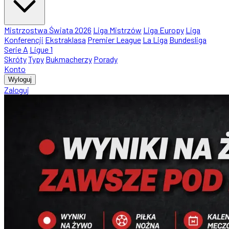
Mistrzostwa Świata 2026
Liga Mistrzów
Liga Europy
Liga
Konferencji
Ekstraklasa
Premier League
La Liga
Bundesliga
Serie A
Ligue 1
Skróty
Typy
Bukmacherzy
Porady
Konto
Wyloguj
Zaloguj