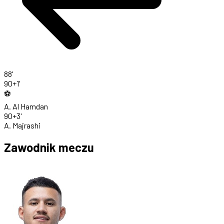
88'
90+1'
⚽
A. Al Hamdan
90+3'
A. Majrashi
Zawodnik meczu