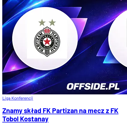
Liga Konferencji
Znamy skład FK Partizan na mecz z FK
Tobol Kostanay