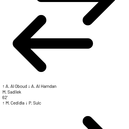
↑ A. Al Oboud
↓ A. Al Hamdan
M. Sadilek
62'
↑ M. Cedidla
↓ P. Sulc