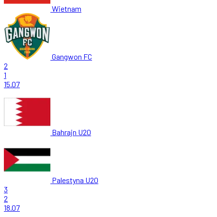
Wietnam
Gangwon FC
2
1
15.07
Bahrajn U20
Palestyna U20
3
2
18.07