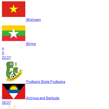
Wietnam
Birma
4
0
22.07
Podlasie Biała Podlaska
Antigua and Barbuda
26.07