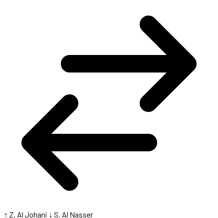
↑ Z. Al Johani
↓ S. Al Nasser