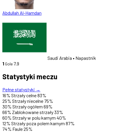
Abdullah Al-Hamdan
Saudi Arabia
• Napastnik
1
7.9
Gole
Statystyki meczu
Pełne statystyki →
16%
Strzały celne
83%
25%
Strzały niecelne
75%
30%
Strzały ogółem
69%
66%
Zablokowane strzały
33%
60%
Strzały w polu karnym
40%
12%
Strzały poza polem karnym
87%
74%
Faule
25%