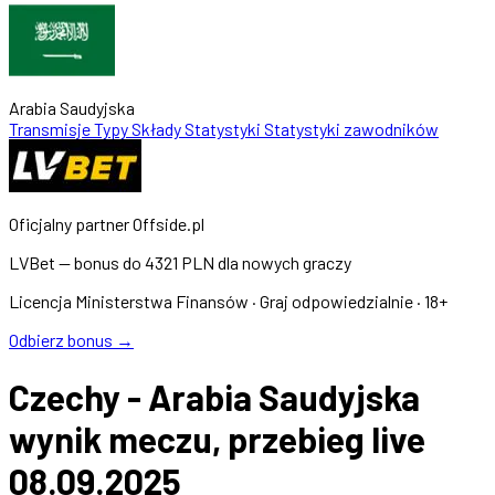
Arabia Saudyjska
Transmisje
Typy
Składy
Statystyki
Statystyki zawodników
Oficjalny partner Offside.pl
LVBet — bonus do
4321 PLN
dla nowych graczy
Licencja Ministerstwa Finansów · Graj odpowiedzialnie · 18+
Odbierz bonus →
Czechy - Arabia Saudyjska
wynik meczu, przebieg live
08.09.2025