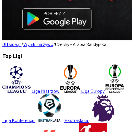
Offside.pl
/
Wyniki na żywo
/
Czechy - Arabia Saudyjska
Top Ligi
Liga Mistrzów
Liga Europy
Liga Konferencji
Ekstraklasa