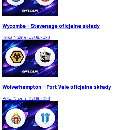
Wycombe - Stevenage oficjalne składy
Piłka Nożna
·
07.08.2026
Wolverhampton - Port Vale oficjalne składy
Piłka Nożna
·
07.08.2026