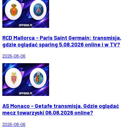
RCD Mallorca - Paris Saint Germain: transmisja,
gdzie oglądać sparing 5.08.2026 online i w TV?
2026-08-06
AS Monaco - Getafe transmisja. Gdzie oglądać
mecz towarzyski 06.08.2026 online?
2026-08-06