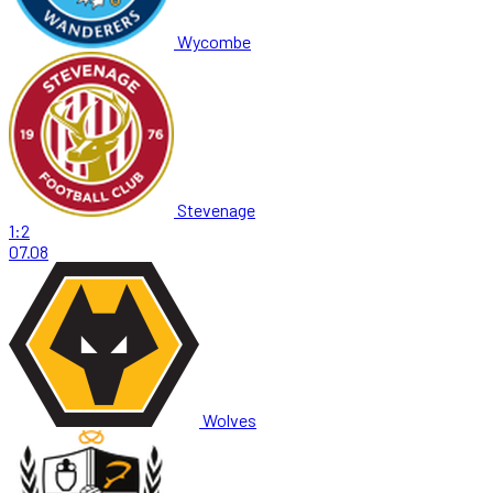
Wycombe
Stevenage
1:2
07.08
Wolves