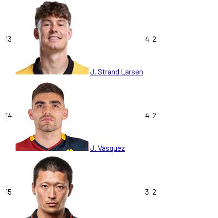
13
4
2
J. Strand Larsen
14
4
2
J. Vásquez
15
3
2