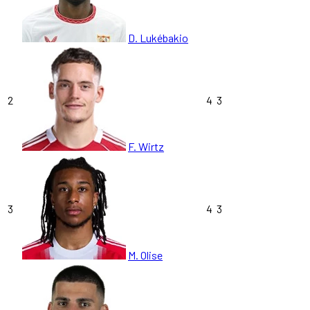
D. Lukébakio
2
4
3
F. Wirtz
3
4
3
M. Olise