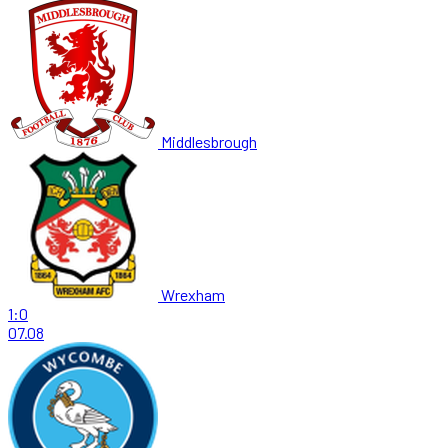
Middlesbrough
Wrexham
1:0
07.08