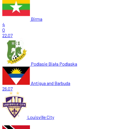
Birma
4
0
22.07
Podlasie Biała Podlaska
Antigua and Barbuda
26.07
Louisville City