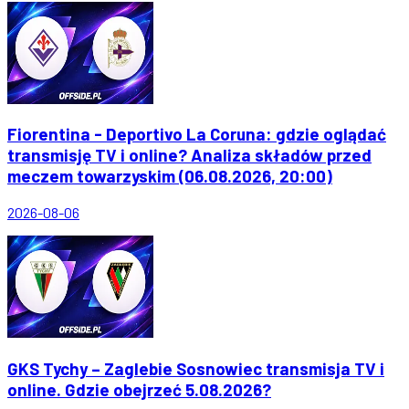
Fiorentina - Deportivo La Coruna: gdzie oglądać
transmisję TV i online? Analiza składów przed
meczem towarzyskim (06.08.2026, 20:00)
2026-08-06
GKS Tychy – Zaglebie Sosnowiec transmisja TV i
online. Gdzie obejrzeć 5.08.2026?