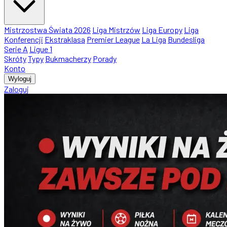
Mistrzostwa Świata 2026
Liga Mistrzów
Liga Europy
Liga
Konferencji
Ekstraklasa
Premier League
La Liga
Bundesliga
Serie A
Ligue 1
Skróty
Typy
Bukmacherzy
Porady
Konto
Wyloguj
Zaloguj