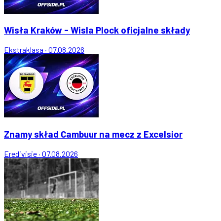
Wisła Kraków - Wisla Plock oficjalne składy
Ekstraklasa
·
07.08.2026
Znamy skład Cambuur na mecz z Excelsior
Eredivisie
·
07.08.2026