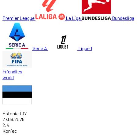
Premier League
La Liga
Bundesliga
Serie A
Ligue 1
Friendlies
world
Estonia U17
27.06.2025
2
:
4
Koniec