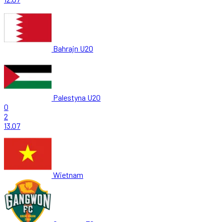
Bahrajn U20
Palestyna U20
0
2
13.07
Wietnam