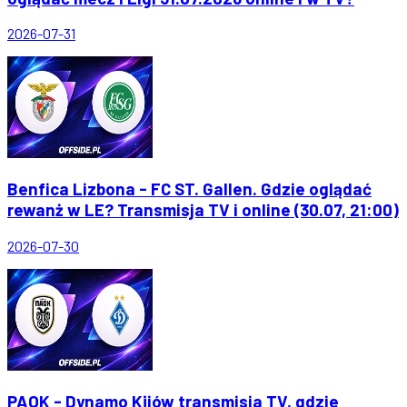
2026-07-31
Benfica Lizbona - FC ST. Gallen. Gdzie oglądać
rewanż w LE? Transmisja TV i online (30.07, 21:00)
2026-07-30
PAOK - Dynamo Kijów transmisja TV, gdzie