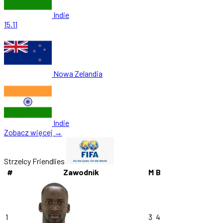
Indie
15.11
Nowa Zelandia
Indie
Zobacz więcej →
Strzelcy Friendlies
#
Zawodnik
M
B
1
3
4