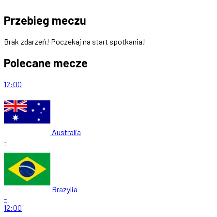
Przebieg meczu
Brak zdarzeń! Poczekaj na start spotkania!
Polecane mecze
12:00
Australia
-
Brazylia
-
12:00