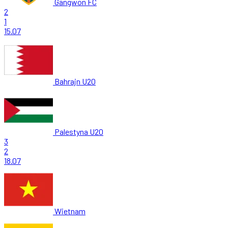
Gangwon FC
2
1
15.07
Bahrajn U20
Palestyna U20
3
2
18.07
Wietnam