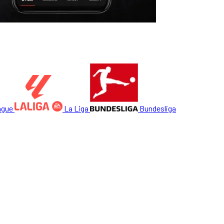
ague
La Liga
Bundesliga