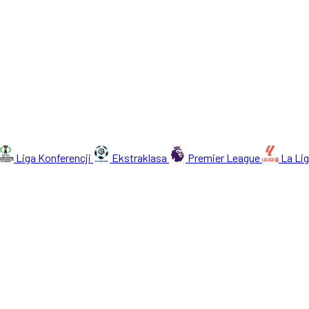
Liga Konferencji
Ekstraklasa
Premier League
La Li