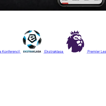
a Konferencji
Ekstraklasa
Premier Le