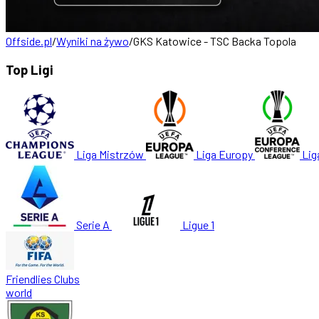
Offside.pl
/
Wyniki na żywo
/
GKS Katowice - TSC Backa Topola
Top Ligi
Liga Mistrzów
Liga Europy
Lig
Serie A
Ligue 1
Friendlies Clubs
world