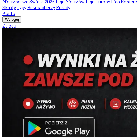
Mistrzostwa Świata 2026
Liga Mistrzów
Liga Europy
Liga Konfere
Skróty
Typy
Bukmacherzy
Porady
Konto
Wyloguj
Zaloguj