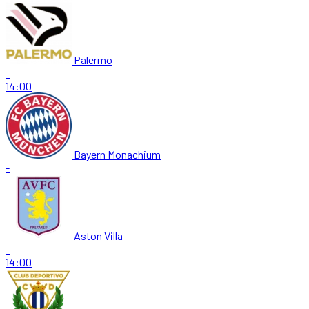
Palermo
-
14:00
Bayern Monachium
-
Aston Villa
-
14:00