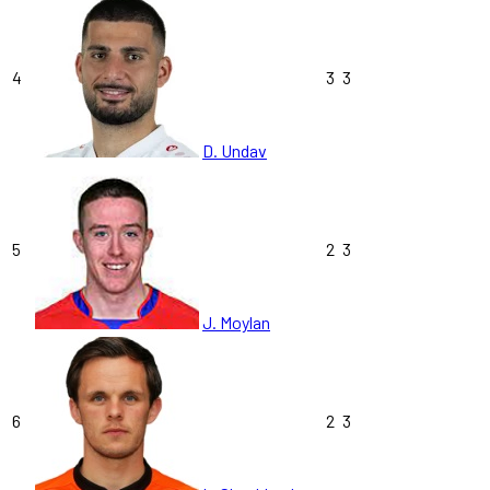
4
3
3
D. Undav
5
2
3
J. Moylan
6
2
3