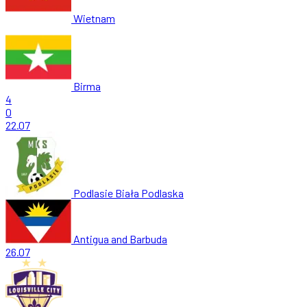
Wietnam
Birma
4
0
22.07
Podlasie Biała Podlaska
Antigua and Barbuda
26.07