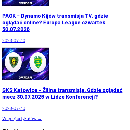
PAOK - Dynamo Kijów transmisja TV, gdzie
oglądać online? Europa League czwartek
30.07.2026
2026-07-30
GKS Katowice – Žilina transmisja. Gdzie oglądać
mecz 30.07.2026 w Lidze Konferencji?
2026-07-30
Więcej artykułów →