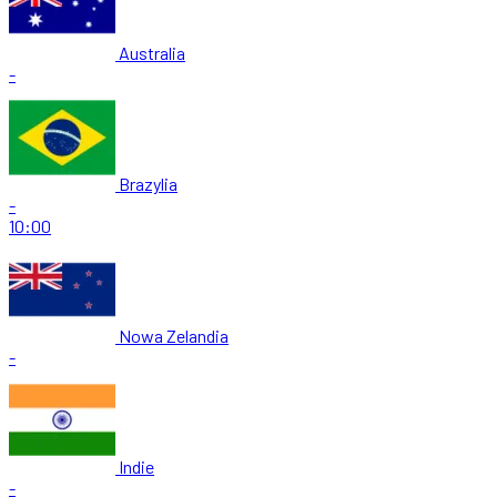
Australia
-
Brazylia
-
10:00
Nowa Zelandia
-
Indie
-