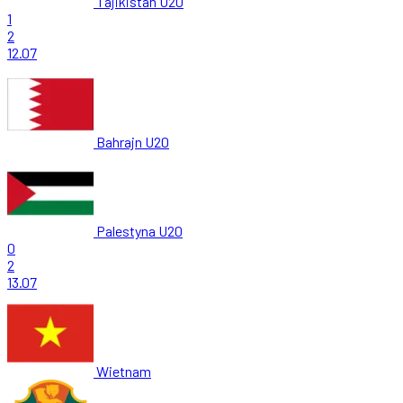
Tajikistan U20
1
2
12.07
Bahrajn U20
Palestyna U20
0
2
13.07
Wietnam