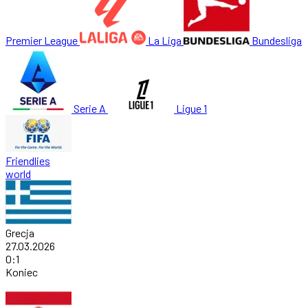
Premier League
La Liga
Bundesliga
Serie A
Ligue 1
Friendlies
world
Grecja
27.03.2026
0
:
1
Koniec