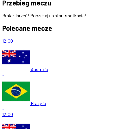
Przebieg meczu
Brak zdarzeń! Poczekaj na start spotkania!
Polecane mecze
12:00
Australia
-
Brazylia
-
12:00