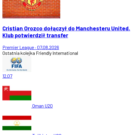
Cristian Orozco dołączył do Manchesteru United.
Klub potwierdził transfer
Premier League
·
07.08.2026
Ostatnia kolejka
Friendly International
12.07
Oman U20