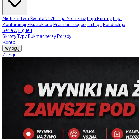
Mistrzostwa Świata 2026
Liga Mistrzów
Liga Europy
Liga
Konferencji
Ekstraklasa
Premier League
La Liga
Bundesliga
Serie A
Ligue 1
Skróty
Typy
Bukmacherzy
Porady
Konto
Wyloguj
Zaloguj