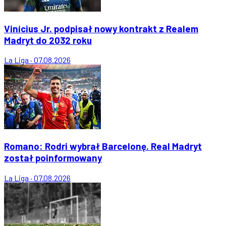
Vinícius Jr. podpisał nowy kontrakt z Realem
Madryt do 2032 roku
La Liga
·
07.08.2026
Romano: Rodri wybrał Barcelonę. Real Madryt
został poinformowany
La Liga
·
07.08.2026