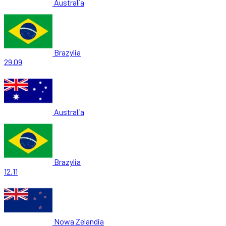
Australia
Brazylia
29.09
Australia
Brazylia
12.11
Nowa Zelandia