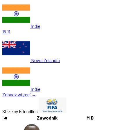
Indie
15.11
Nowa Zelandia
Indie
Zobacz więcej →
Strzelcy Friendlies
#
Zawodnik
M
B